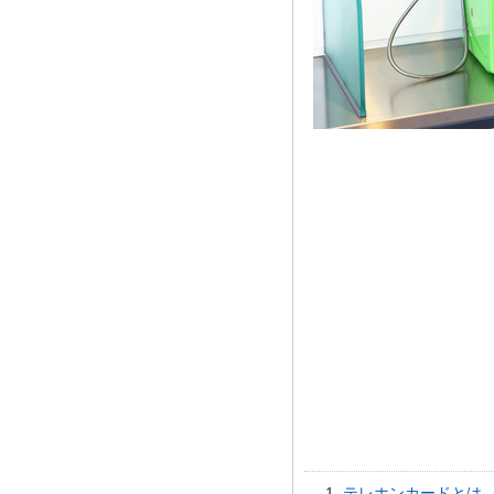
テレホンカードとは