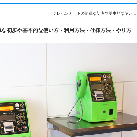
テレホンカードの簡単な初歩や基本的な使い...
単な初歩や基本的な使い方・利用方法・仕様方法・やり方