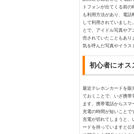
トフォンが出てくる前の
も利用方法があり、電話
して利用されていました
とで、アイドル写真やア
売されていたこともあり
気を呼んだ写真やイラス
初心者にオス
最近テレホンカードを販
ておくことで、いざ携帯
ます。携帯電話からスマ
充電の時間が短いことで
充電が切れてしまうと、
ードを持っていますと公