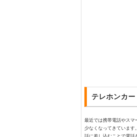
テレホンカー
最近では携帯電話やスマ
少なくなってきています
話に差し込むことで電話