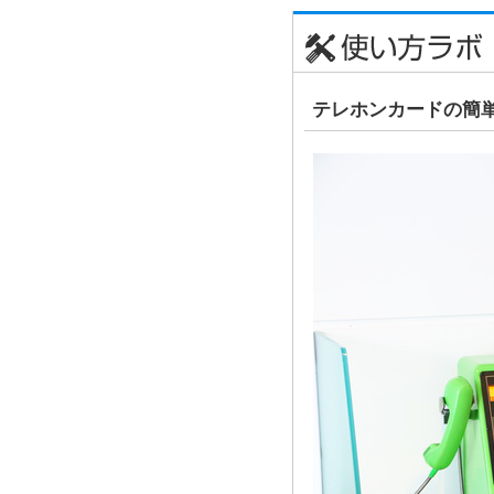
テレホンカードの簡