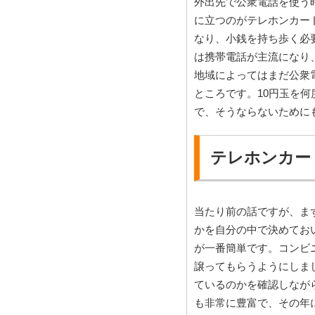
外出先で公衆電話を使う
に立つのがテレホンカー
なり、小銭を持ち歩く必
は携帯電話が主流になり
地域によってはまだ公衆
ところです。10円玉を
で、そうならないために
テレホンカー
当たり前の話ですが、ま
かを自分の中で決めてお
が一番簡単です。コンビ
譲ってもらうようにしま
ているのかを確認しなが
も非常に豊富で、その年