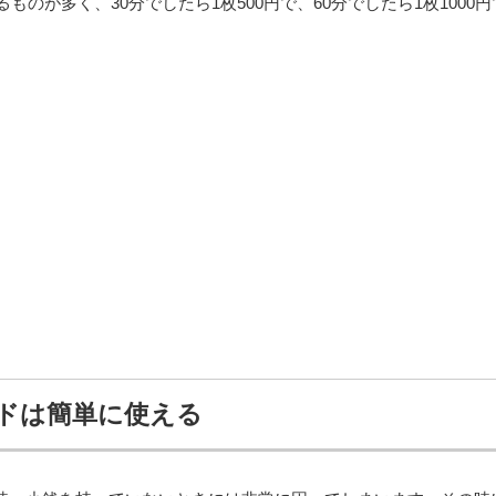
るものが多く、30分でしたら1枚500円で、60分でしたら1枚1000
ドは簡単に使える