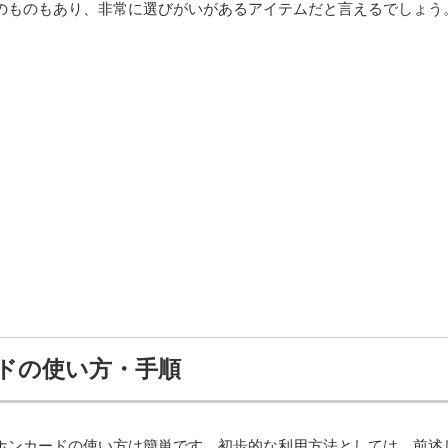
のものもあり、非常に選びがいがあるアイテムだと言えるでしょう
ドの使い方・手順
ホンカードの使い方は簡単です。初歩的な利用方法としては、前述