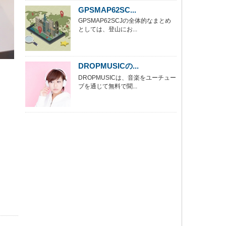
GPSMAP62SC...
GPSMAP62SCJの全体的なまとめ
としては、登山にお...
DROPMUSICの...
DROPMUSICは、音楽をユーチュー
ブを通じて無料で聞...