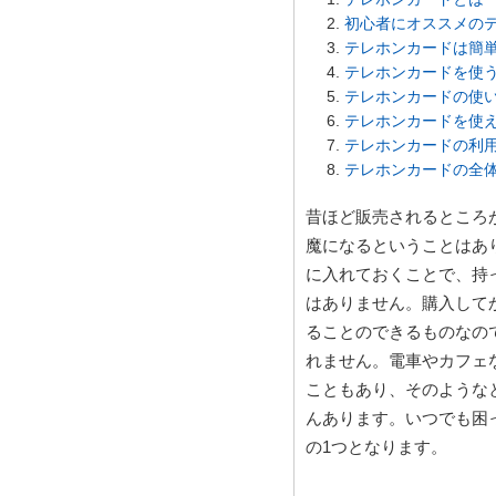
初心者にオススメの
テレホンカードは簡
テレホンカードを使
テレホンカードの使
テレホンカードを使
テレホンカードの利
テレホンカードの全
昔ほど販売されるところ
魔になるということはあ
に入れておくことで、持
はありません。購入して
ることのできるものなの
れません。電車やカフェ
こともあり、そのような
んあります。いつでも困
の1つとなります。