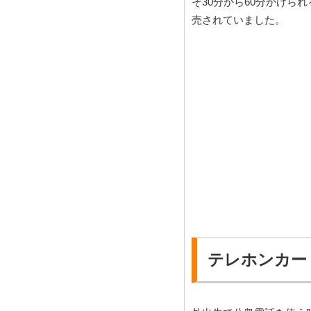
そ30分から60分かけられ
売されていました。
テレホンカー