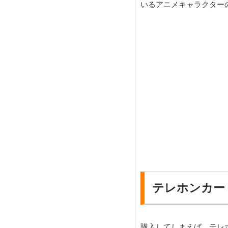
いるアニメキャラクター
テレホンカー
購入してしまえば、テレ