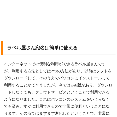
ラベル屋さん宛名は簡単に使える
インターネットでの便利な利用ができるラベル屋さんです
が、利用する方法としては2つの方法があり、以前はソフトを
ダウンロードして、そのうえでパソコンにインストールして
利用することができましたが、今ではweb版があり、ダウンロ
ードしなくても、クラウドサービスということで利用できる
ようになりました。これはパソコンのシステムをいじらなく
ても済み、すぐに利用できるので非常に便利ということにな
ります。その点ではますます進化したということで、非常に