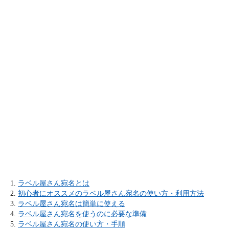
ラベル屋さん宛名とは
初心者にオススメのラベル屋さん宛名の使い方・利用方法
ラベル屋さん宛名は簡単に使える
ラベル屋さん宛名を使うのに必要な準備
ラベル屋さん宛名の使い方・手順