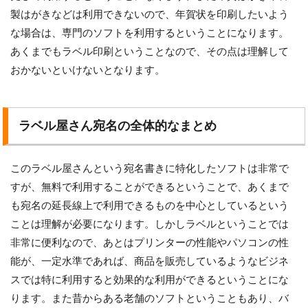
製はがきなどは利用できないので、年賀状を印刷したいよう
な場合は、専門のソフトを利用するということになります。
あくまでもラベル印刷ということなので、その点は理解して
おかないといけないとなります。
ラベル屋さん宛名の全体的なまとめ
このラベル屋さんという宛名書きに特化したソフトは非常で
すが、無料で利用することができるということで、あくまで
も宛名の延長線上で利用できるものを中心としているという
ことは理解が必要になります。しかしラベルということでは
非常に便利なので、あとはプリンターの性能やパソコンの性
能が、一定水準であれば、商品を販売しているようなビジネ
スでは特に利用すると効果的な利用ができるということにな
ります。また昔からある老舗のソフトということもあり、バ