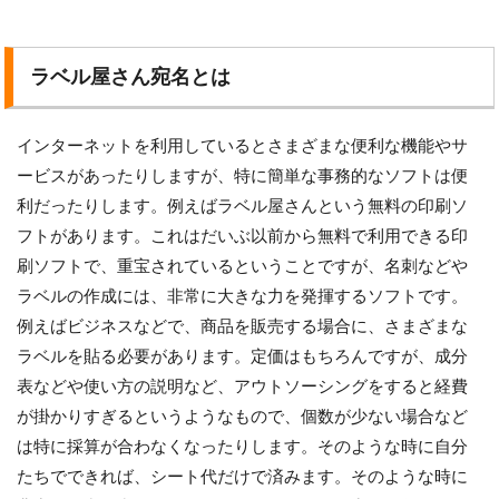
ラベル屋さん宛名とは
インターネットを利用しているとさまざまな便利な機能やサ
ービスがあったりしますが、特に簡単な事務的なソフトは便
利だったりします。例えばラベル屋さんという無料の印刷ソ
フトがあります。これはだいぶ以前から無料で利用できる印
刷ソフトで、重宝されているということですが、名刺などや
ラベルの作成には、非常に大きな力を発揮するソフトです。
例えばビジネスなどで、商品を販売する場合に、さまざまな
ラベルを貼る必要があります。定価はもちろんですが、成分
表などや使い方の説明など、アウトソーシングをすると経費
が掛かりすぎるというようなもので、個数が少ない場合など
は特に採算が合わなくなったりします。そのような時に自分
たちでできれば、シート代だけで済みます。そのような時に