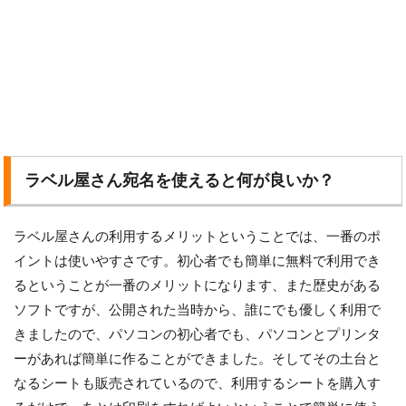
ラベル屋さん宛名を使えると何が良いか？
ラベル屋さんの利用するメリットということでは、一番のポ
イントは使いやすさです。初心者でも簡単に無料で利用でき
るということが一番のメリットになります、また歴史がある
ソフトですが、公開された当時から、誰にでも優しく利用で
きましたので、パソコンの初心者でも、パソコンとプリンタ
ーがあれば簡単に作ることができました。そしてその土台と
なるシートも販売されているので、利用するシートを購入す