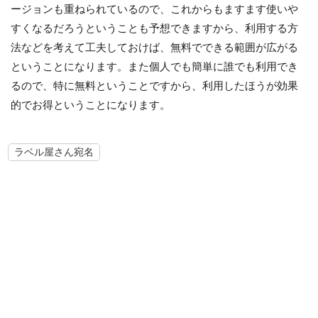
ージョンも重ねられているので、これからもますます使いや
すくなるだろうということも予想できますから、利用する方
法などを考えて工夫しておけば、無料でできる範囲が広がる
ということになります。また個人でも簡単に誰でも利用でき
るので、特に無料ということですから、利用したほうが効果
的でお得ということになります。
ラベル屋さん宛名