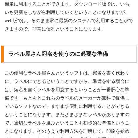
簡単に利用することができます。ダウンロード版では、いち
いち更新をしながら利用していくということになりますが、
web版では、そのまま常に最新のシステムで利用することがで
きますので、非常に便利ということになります。
ラベル屋さん宛名を使うのに必要な準備
この便利なラベル屋さんというソフトは、宛名を書く代わり
に、ラベルにできるということですから、準備をする場合に
は、宛名を書くラベルを用意するということが一番肝心な準
備です。もともとこれらのラベルのメーカーが無料で提供し
ているソフトなので、ますます便利に利用することができる
ということになります。またさまざまなラベルがありますの
で、適切なラベルを選ぶということも初歩的な準備というこ
とになります。そのうえで利用方法を理解して、印刷を始め