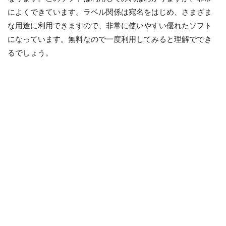
によくできています。ラベル関係は宛名をはじめ、さまざま
な用途に利用できますので、非常に使いやすい優れたソフト
になっています。無料なので一度利用してみると理解ででき
るでしょう。