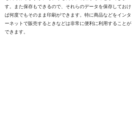
す。また保存もできるので、それらのデータを保存しておけ
ば何度でもそのまま印刷ができます。特に商品などをインタ
ーネットで販売するときなどは非常に便利に利用することが
できます。