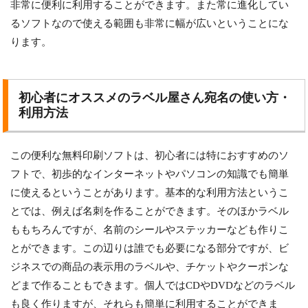
非常に便利に利用することができます。また常に進化してい
るソフトなので使える範囲も非常に幅が広いということにな
ります。
初心者にオススメのラベル屋さん宛名の使い方・
利用方法
この便利な無料印刷ソフトは、初心者には特におすすめのソ
フトで、初歩的なインターネットやパソコンの知識でも簡単
に使えるということがあります。基本的な利用方法というこ
とでは、例えば名刺を作ることができます。そのほかラベル
ももちろんですが、名前のシールやステッカーなども作りこ
とができます。この辺りは誰でも必要になる部分ですが、ビ
ジネスでの商品の表示用のラベルや、チケットやクーポンな
どまで作ることもできます。個人ではCDやDVDなどのラベル
も良く作りますが、それらも簡単に利用することができま