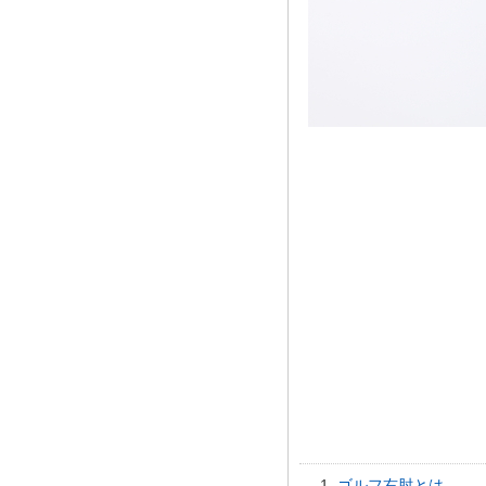
ゴルフ右肘とは