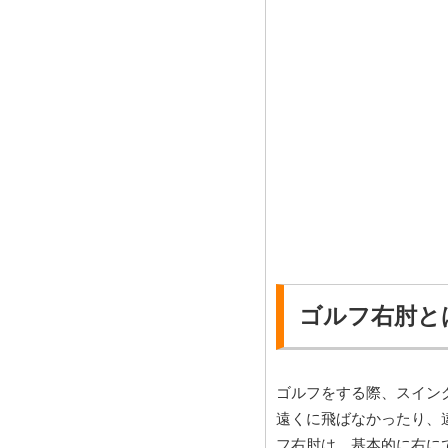
ゴルフ右肘と
ゴルフをする際、スイン
遠くに飛ばなかったり、
フ右肘は、基本的に右に