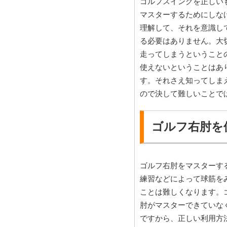
ゴルフスイングを正しい
マスターするためにしな
理解して、それを意識し
る必要はありません。大
走ってしまうということ
使えないということはあ
す。それさえ知ってしま
ので決して難しいことで
ゴルフ右肘を
ゴルフ右肘をマスターす
練習などによって球筋を
ことは難しくなります。
肘がマスターできていな
ですから、正しい利用方