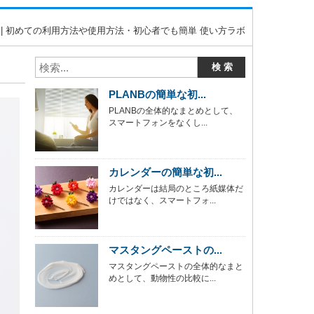
 | 初めての利用方法や使用方法・初心者でも簡単 使い方ラボ
PLANBの簡単な初...
PLANBの全体的なまとめとして、
スマートフォンをなくし...
カレンダーの簡単な初...
カレンダーは結局のところ紙媒体だ
けではなく、スマートフォ...
マスタングペーストの...
マスタングペーストの全体的なまと
めとして、動物性の比較に...