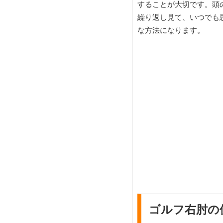
することが大切です。頭
繰り返し見て、いつでも
な方法になります。
ゴルフ右肘の