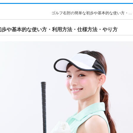
ゴルフ右肘の簡単な初歩や基本的な使い方・...
初歩や基本的な使い方・利用方法・仕様方法・やり方