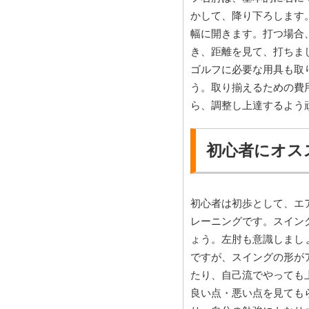
かして、降り下ろします
幅に開きます。打つ場合
き、距離を見て、打ちま
ゴルフに必要な用具も取
う。取り揃えるための費
ら、調整し上達するよう
初心者にオス
初心者は初歩として、エ
レーニングです。スイン
ょう。左肘も意識しまし
ですが、スイングの形が
たり、自己流でやっても
良い点・悪い点を見ても