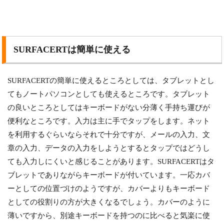
SURFACERTは簡単に使える
SURFACERTの簡単に使えるところとしては、タブレットとし
てもノートパソコンとしても使えるところです。タブレット
の良いところとしてはキーボードがない分薄く手持ち運びが
便利なところです。入力は主に手でタップをします。ネット
を利用するぐらいならそれで十分ですが、メールの入力、文
章の入力、データの入力をしようとするとタップではどうし
ても入力しにくいと感じることがあります。SURFACERTはタ
ブレットでありながらキーボードが付いています。一応カバ
ーとしての位置づけのようですが、カバーよりもキーボード
としての役割りの方が大きくなるでしょう。カバーのように
薄いですから、別途キーボードを持つのに比べると気楽に使