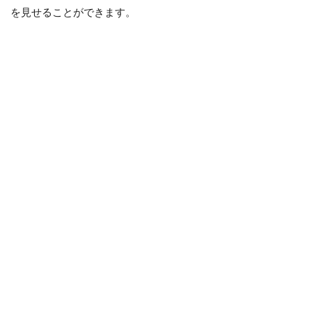
を見せることができます。