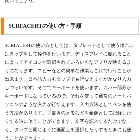
良いでしょう。
SURFACERTの使い方・手順
SURFACERTの使い方としては、タブレットとして使う場合に
はタップをして操作を行います。ディスプレイに触れること
によってアイコンが選択されていろいろなアプリが使えるよ
うになります。コピーなどの簡単な作業もこれで行うことが
出来ます。日本語入力もタップでも行なえますがかなり入力
しづらいです。そこでキーボードを使います。カバー部分が
キーボードになっているので、それを使って通常のノートパ
ソコンのような入力が行なえます。入力方法としてペンを使
う方法があります。手書きのメモなどを画像として記録した
りする時に使うことができます。文字を記入するだけでな
く、タップと同じように画面上を選択したりするときにも使
うことができます。