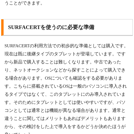
うことができます。
SURFACERTを使うのに必要な準備
SURFACERTの利用方法での初歩的な準備としては購入です。
現在は既に後継タイプのタブレットが登場しています。です
から新品で購入することは難しくなります。中古であった
り、ネットオークションなどから探すことによって購入でき
る場合があります。OSについても確認をする必要がありま
す。こちらに搭載されているOSは一般のパソコンに導入され
るタイプではなくて、このタブレットにのみ導入されていま
す。そのためにタブレットとしては使いやすいですが、パソ
コンとしては通常とは機能が異なる場合があります。通常と
違うことに関してはメリットもあればデメリットもあります
から、その検討をした上で導入をするかどうか決めたほうが