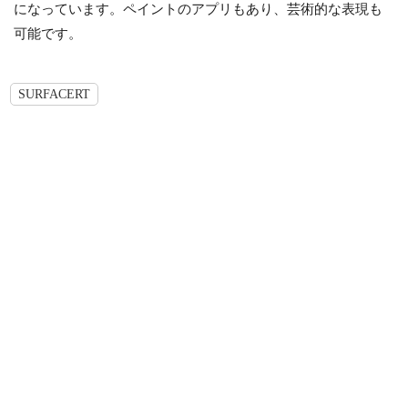
になっています。ペイントのアプリもあり、芸術的な表現も
可能です。
SURFACERT