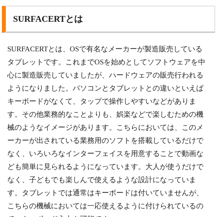
SURFACERTとは
SURFACERTとは、OSで有名なメーカーが製造販売している
タブレットです。これまでOSを始めとしてソフトウェアを中
心に製造販売していましたが、ハードウェアの販売行われる
ようになりました。パソコンとタブレットとの違いといえば
キーボードがなくて、タップで操作しやすいなどがありま
す。その他業務的なことよりも、娯楽などで楽しむための機
械のようなイメージがあります。こちらにおいては、このメ
ーカーが出されている業務用のソフトを搭載しているだけで
なく、いろいろなインターフェイスを用意することで動画な
ども簡単に見られるようになっています。大人が使うだけで
なく、子どもでも楽しんで使えるような設計になっていま
す。タブレットでは通常はキーボードは付いていませんが、
こちらの機械においては一応使えるように付けられているの