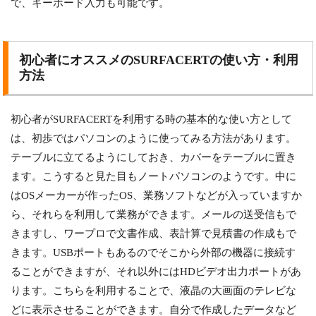
で、キーボード入力も可能です。
初心者にオススメのSURFACERTの使い方・利用
方法
初心者がSURFACERTを利用する時の基本的な使い方として
は、初歩ではパソコンのように使ってみる方法があります。
テーブルに立てるようにしておき、カバーをテーブルに置き
ます。こうすると見た目もノートパソコンのようです。中に
はOSメーカーが作ったOS、業務ソフトなどが入っていますか
ら、それらを利用して業務ができます。メールの送受信もで
きますし、ワープロで文書作成、表計算で見積書の作成もで
きます。USBポートもあるのでそこから外部の機器に接続す
ることができますが、それ以外にはHDビデオ出力ポートがあ
ります。こちらを利用することで、液晶の大画面のテレビな
どに表示させることができます。自分で作成したデータなど