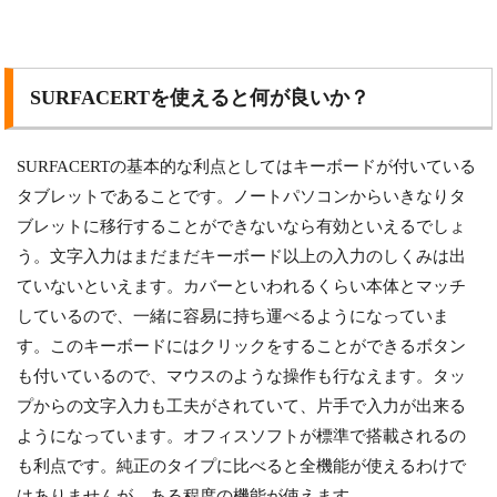
SURFACERTを使えると何が良いか？
SURFACERTの基本的な利点としてはキーボードが付いている
タブレットであることです。ノートパソコンからいきなりタ
ブレットに移行することができないなら有効といえるでしょ
う。文字入力はまだまだキーボード以上の入力のしくみは出
ていないといえます。カバーといわれるくらい本体とマッチ
しているので、一緒に容易に持ち運べるようになっていま
す。このキーボードにはクリックをすることができるボタン
も付いているので、マウスのような操作も行なえます。タッ
プからの文字入力も工夫がされていて、片手で入力が出来る
ようになっています。オフィスソフトが標準で搭載されるの
も利点です。純正のタイプに比べると全機能が使えるわけで
はありませんが、ある程度の機能が使えます。