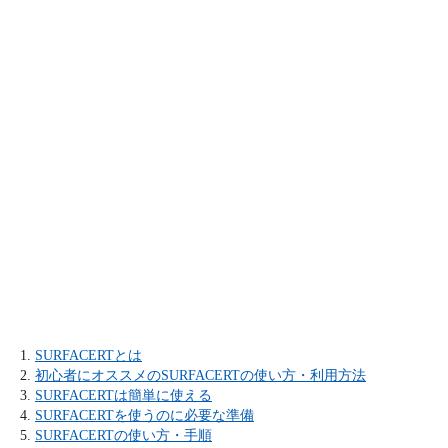
SURFACERTとは
初心者にオススメのSURFACERTの使い方・利用方法
SURFACERTは簡単に使える
SURFACERTを使うのに必要な準備
SURFACERTの使い方・手順