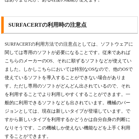
SURFACERTの利用時の注意点
SURFACERTの利用方法での注意点としては、ソフトウェアに
関しては専用のソフトが必要になることです。従来であれば
こちらのメーカーのOS、それに順ずるソフトなどが使えてい
ました。しかしこちらにおいては特別なOSなので、他のOSで
使えているソフトを導入することができない場合がありま
す。ただし専用のソフトがどんどん出されているので、それ
を利用することでより利用しやすくすることができます。一
般的に利用できるソフトなども出されています。機械のバー
ジョンとしては、現在は新しいタイプが登場しています。で
すから新しいタイプを利用するかどうかは自分自身の判断に
なりそうです。この機械しか使えない機能などを上手く利用
することができます。