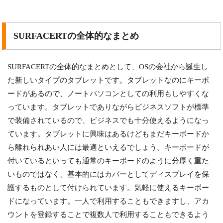
SURFACERTの全体的なまとめ
SURFACERTの全体的なまとめとして、OSの会社から誕生し
た新しいタイプのタブレットです。タブレットなのにキーボ
ードがあるので、ノートパソコンとしての利用もしやすくな
っています。タブレットでありながらビジネスソフトが標準
で装備されているので、ビジネスでも十分使えるようになっ
ています。タブレットに興味はあるけどもまだキーボードか
ら離れられあい人には最適といえるでしょう。キーボードが
付いているといっても通常のキーボードのように分厚く重た
いものではなく、基本的にはカバーとしてディスプレイを保
護するものとして付けられています。気軽に使えるキーボー
ドになっています。一人で利用することもできますし、アカ
ウントを登録することで複数人で利用することもできるよう