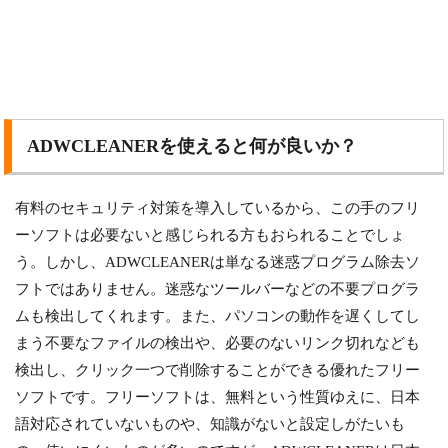
ADWCLEANERを使えると何が良いか？
有料のセキュリティ対策を導入しているから、この手のフリ
ーソフトは必要ないと感じられる方もおられることでしょ
う。しかし、ADWCLEANERは単なる迷惑プログラム除去ソ
フトではありません。迷惑なツールバーなどの不要プログラ
ムも検出してくれます。また、パソコンの動作を遅くしてし
まう不要なファイルの検出や、必要のないリンク切れなども
検出し、クリック一つで削除することができる優れたフリー
ソフトです。フリーソフトは、無料という性質ゆえに、日本
語対応されていないものや、知識がないと設定しがたいも