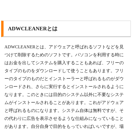
ADWCLEANERとは
ADWCLEANERとは、アドウェアと呼ばれるソフトなどを見
つけて削除するためのソフトです。パソコンを利用する時に
はお金を出してシステムを購入することもあれば、フリーの
タイプのものをダウンロードして使うこともあります。フリ
ーのタイプのものだとインストーラーと呼ばれるものがダウ
ンロードされ、さらに実行するとインストールされるように
なります。このときには目的のシステム以外に不要なシステ
ムがインストールされることがあります。これがアドウェア
と呼ばれるものになります。システム自体は無料ですが、そ
の代わりに広告を表示させるような仕組みになっていること
があります。自分自身で目的をもっていればいいですが、場