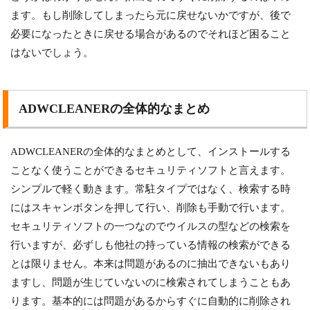
ます。もし削除してしまったら元に戻せないかですが、後で
必要になったときに戻せる場合があるのでそれほど困ること
はないでしょう。
ADWCLEANERの全体的なまとめ
ADWCLEANERの全体的なまとめとして、インストールする
ことなく使うことができるセキュリティソフトと言えます。
シンプルで軽く動きます。常駐タイプではなく、検索する時
にはスキャンボタンを押して行い、削除も手動で行います。
セキュリティソフトの一つなのでウイルスの型などの検索を
行いますが、必ずしも他社の持っている情報の検索ができる
とは限りません。本来は問題があるのに抽出できないもあり
ますし、問題が生じていないのに検索されてしまうこともあ
ります。基本的には問題があるからすぐに自動的に削除され