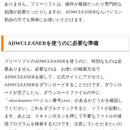
ありません。フリーソフトは、操作が複雑だったり専門的な
知識が必要だったりしますが、ADWCLEANERならパソコン
初歩の方でも簡単にお使いいただけます。
ADWCLEANERを使うのに必要な準備
フリーソフトのADWCLEANERを使うのに、特別なものは必
要ありません。必要なのは、お使いの検索方法で
ADWCLEANERを探して、公式サイトにアクセスし、
ADWCLEANERをダウンロードすることだけです。ダウンロ
ードが完了したら、ダウンロードファイルの中に
「adwcleaner(バージョン番号).exe」があるかどうかを確認し
てください。これをダブルクリックすると、ソフトが起動し
ます。あとは、スキャンボタンを押して不要なファイルや迷
惑プログラムを検索するだけです。注意していただきたいの