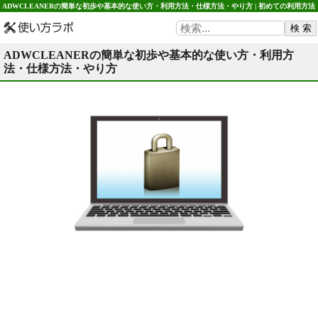
ADWCLEANERの簡単な初歩や基本的な使い方・利用方法・仕様方法・やり方 | 初めての利用方法
や使用方法・初心者でも簡単 使い方ラボ
ADWCLEANERの簡単な初歩や基本的な使い方・利用方
法・仕様方法・やり方