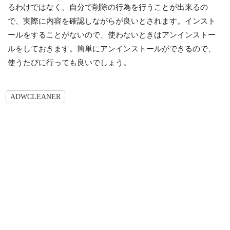
るわけではなく、自分で削除の行為を行うことが出来るの
で、実際に内容を確認しながらが良いとされます。インスト
ールをすることがないので、使わないときはアンインストー
ルをしておきます。簡単にアンインストールができるので、
使うたびに行っても良いでしょう。
ADWCLEANER