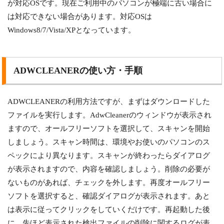
が対応OSです。現在ご利用中のパソコンが極端に古い場合に
は対応できない場合があります。対応OSは
Windows8/7/Vista/XPとなっています。
ADWCLEANERの使い方・手順
ADWCLEANERの利用方法ですが、まずはダウンロードした
ファイルを実行します。AdwCleanerのウィンドウが表示され
ますので、オールフリーソフトを選択して、スキャンを開始
しましょう。スキャン時間は、環境やお使いのパソコンのス
ペックにより異なります。スキャンが終わったらダイアログ
が表示されますので、内容を確認しましょう。削除の必要が
ないものがあれば、チェックを外します。再度オールフリー
ソフトを選択すると、確認ダイアログが表示されます。あと
は表示に従ってクリックをしていくだけです。再起動した後
に、先ほど表示された検出ファイルの削除に関するログが表