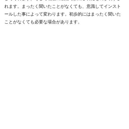
れます。まったく聞いたことがなくても、意識してインスト
ールした事によって変わります。初歩的にはまったく聞いた
ことがなくても必要な場合があります。