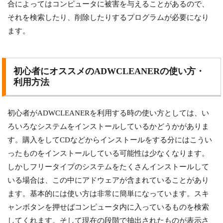
合によってはコンピュータに被害を与えることがあるので、
それを検索したり、削除したりするプログラムが必要になり
ます。
初心者にオススメのADWCLEANERの使い方・
利用方法
初心者がADWCLEANERを利用する時の使い方としては、い
ろいろなシステムをインストールしているかどうかがありま
す。購入をしてCDなどからインストールをする分にはこうい
ったものをインストールしている可能性は少なくなります。
しかしフリータイプのシステムをたくさんインストールして
いる場合は、この中にアドウェアが含まれていることがあり
ます。基本的には使い方は非常に簡単になっています。スキ
ャンボタンを押せばコンピュータ内に入っているものを検索
してくれます。そして現在の段階で抽出されたものが表示さ