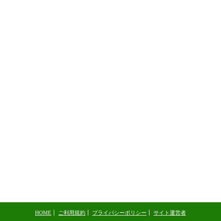
HOME
ご利用規約
プライバシーポリシー
サイト運営者