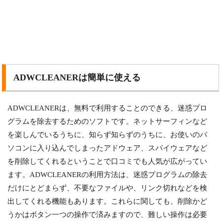
ADWCLEANERは簡単に使える
ADWCLEANERは、無料で利用することのできる、迷惑プロ
グラムを除去するためのソフトです。ネットサーフィンなど
を楽しんでいるうちに、知らず知らずのうちに、お使いのパ
ソコンに入り込んでしまったアドウェア、スパイウェアなど
を削除してくれるということで口コミでも人気が広がってい
ます。ADWCLEANERの利用方法は、迷惑プログラムの除去
だけにとどまらず、不要なファイルや、リンク切れなどを検
出してくれる機能もあります。これらに関しても、削除かど
うかはボタン一つの操作で済みますので、難しい操作は必要