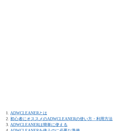
ADWCLEANERとは
初心者にオススメのADWCLEANERの使い方・利用方法
ADWCLEANERは簡単に使える
ADWCLEANERを使うのに必要な準備