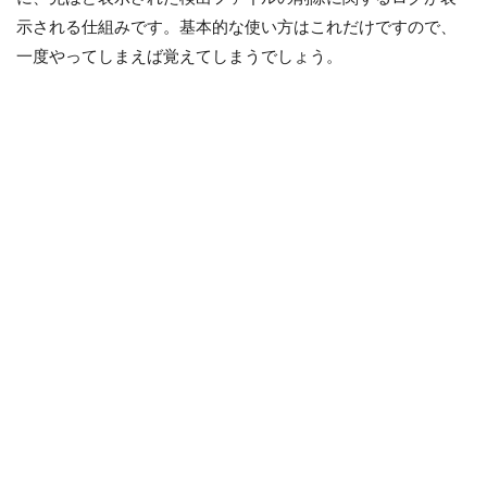
示される仕組みです。基本的な使い方はこれだけですので、
一度やってしまえば覚えてしまうでしょう。