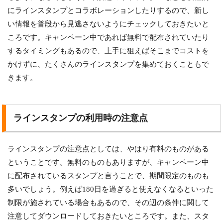
にラインスタンプとコラボレーションしたりするので、新し
い情報を普段から見逃さないようにチェックしておきたいと
ころです。キャンペーン中であれば無料で配布されていたり
するタイミングもあるので、上手に狙えばそこまでコストを
かけずに、たくさんのラインスタンプを集めておくこともで
きます。
ラインスタンプの利用時の注意点
ラインスタンプの注意点としては、やはり有料のものがある
ということです。無料のものもありますが、キャンペーン中
に配布されているスタンプと言うことで、期間限定のものも
多いでしょう。例えば180日を過ぎると使えなくなるといった
制限が施されている場合もあるので、その辺の条件に関して
注意してダウンロードしておきたいところです。また、スタ