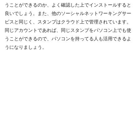
うことができるのか、よく確認した上でインストールすると
良いでしょう。また、他のソーシャルネットワーキングサー
ビスと同じく、スタンプはクラウド上で管理されています。
同じアカウントであれば、同じスタンプをパソコン上でも使
うことができるので、パソコンを持ってる人も活用できるよ
うになりましょう。