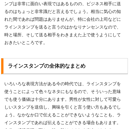
ンプは非常に面白い表現ではあるものの、ビジネス相手に送
るのはちょっと非常識だと言えるでしょう。相当に気心の知
れた間であれば問題はありませんが、特に会社の上司などに
ラインスタンプを送ると言うのはかなりナンセンスなので、
時と場所、そして送る相手をわきまえた上で使うようにして
おきたいところです。
ラインスタンプの全体的なまとめ
いろいろな表現方法がある今の時代では、ラインスタンプを
使うことによって色々なネタにもなるので、そういった意味
でも使う価値は十分にあります。男性が女性に対して可愛ら
しいスタンプを送信し、興味を引くと言う使い方もあるでし
ょう。なかなか口で伝えることができないようなことも、ラ
インスタンプであれば伝えることができる場合もあります。