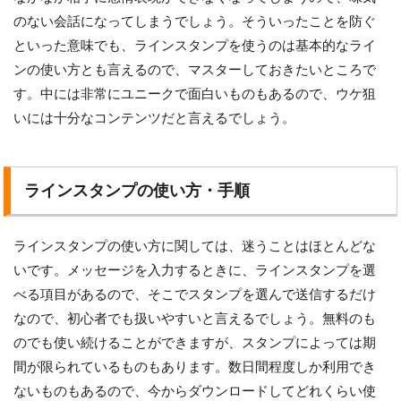
のない会話になってしまうでしょう。そういったことを防ぐ
といった意味でも、ラインスタンプを使うのは基本的なライ
ンの使い方とも言えるので、マスターしておきたいところで
す。中には非常にユニークで面白いものもあるので、ウケ狙
いには十分なコンテンツだと言えるでしょう。
ラインスタンプの使い方・手順
ラインスタンプの使い方に関しては、迷うことはほとんどな
いです。メッセージを入力するときに、ラインスタンプを選
べる項目があるので、そこでスタンプを選んで送信するだけ
なので、初心者でも扱いやすいと言えるでしょう。無料のも
のでも使い続けることができますが、スタンプによっては期
間が限られているものもあります。数日間程度しか利用でき
ないものもあるので、今からダウンロードしてどれくらい使