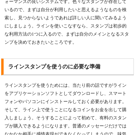
ォーマンスの良いシステムです。色々なスタンプが存在して
いるので、まずは自分が利用したいと思えるようなものを検
索し、見つからないようであれば詳しい人に聞いてみるよう
にしましょう。ラインを使いこなすなら、スタンプは初歩的
な利用方法の1つに入るので、まずは自分のメインとなるスタ
ンプを決めておきたいところです。
ラインスタンプを使うのに必要な準備
ラインスタンプを使うためには、当たり前の話ですがライン
をアプリケーションソフトとしてダウンロードし、スマート
フォンやパソコンにインストールしておく必要があります。
そして、ライン上で使うことになるコインをお金を出して購
入しましょう。そうすることによって初めて、有料のスタン
プが購入できるようになります。普通のメッセージだけでは
なかなか相手に感情表現ができなくなってしまうので、味気