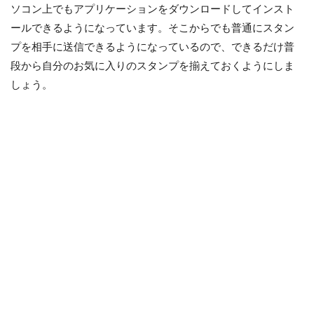
ソコン上でもアプリケーションをダウンロードしてインスト
ールできるようになっています。そこからでも普通にスタン
プを相手に送信できるようになっているので、できるだけ普
段から自分のお気に入りのスタンプを揃えておくようにしま
しょう。