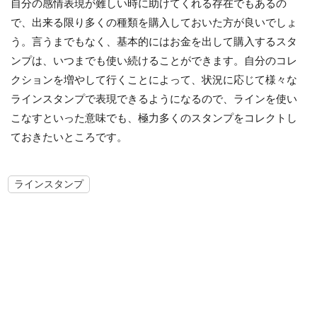
自分の感情表現が難しい時に助けてくれる存在でもあるの
で、出来る限り多くの種類を購入しておいた方が良いでしょ
う。言うまでもなく、基本的にはお金を出して購入するスタ
ンプは、いつまでも使い続けることができます。自分のコレ
クションを増やして行くことによって、状況に応じて様々な
ラインスタンプで表現できるようになるので、ラインを使い
こなすといった意味でも、極力多くのスタンプをコレクトし
ておきたいところです。
ラインスタンプ