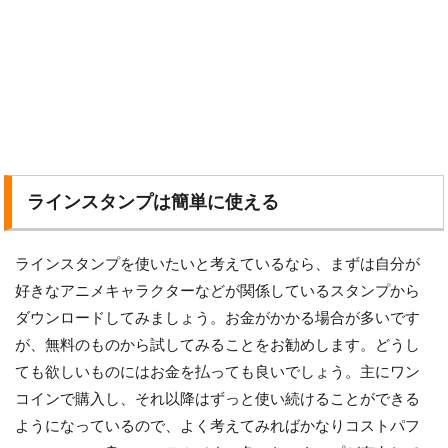
ラインスタンプは簡単に使える
ラインスタンプを使いたいと考えているなら、まずは自分が
好きなアニメキャラクターなどが関係しているスタンプから
ダウンロードしてみましょう。お金がかかる場合が多いです
が、無料のものから試してみることをお勧めします。どうし
ても欲しいものにはお金を払っても良いでしょう。主にワン
コインで購入し、それ以降はずっと使い続けることができる
ようになっているので、よく考えてみればかなりコストパフ