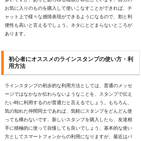
お気に入りのものを購入して使いこなすことができれば、チ
ャット上で様々な感情表現ができるようになるので、割と利
便性も高いと言えるでしょう。ネタにとどまらないところが
あります。
初心者にオススメのラインスタンプの使い方・利
用方法
ラインスタンプの初歩的な利用方法としては、普通のメッセ
ージではなかなか伝わらないようなことを、スタンプで伝え
たい時に利用するのが普通だと言えるでしょう。もちろん、
気の知れた仲間同士であれば、気軽にスタンプをどんどん使
っても構わないです。新しいスタンプを購入したら、友達相
手に積極的に使って自慢しても良いでしょう。基本的な使い
方としてスマートフォンからの利用になりますが、最近はパ