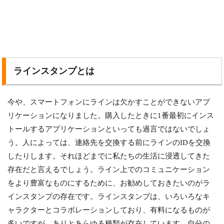
ラインスタンプとは
今や、スマートフォンにラインは欠かすことができないアプ
リケーションになりました。購入したときに1番最初にインス
トールするアプリケーションといっても過言ではないでしょ
う。人によっては、連絡先を交換する前にラインのIDを交換
したりします。それほどまでに私たちの生活に浸透してきた
存在だと言えるでしょう。ライン上でのコミュニケーション
をより豊富なものにするために、お勧めしておきたいのがラ
インスタンプの存在です。ラインスタンプは、いろいろなキ
ャラクターとコラボレーションしており、有料になるものが
多いですが、ありとあらゆる種類が存在しています。自分の