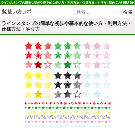
ラインスタンプの簡単な初歩や基本的な使い方・利用方法・仕様方法・やり方 | 初めての利用方法
使用方法・初心者でも簡単 使い方ラボ
ラインスタンプの簡単な初歩や基本的な使い方・利用方法・
仕様方法・やり方