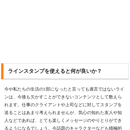
ラインスタンプを使えると何が良いか？
今や私たちの生活の1部になったと言っても過言ではないライ
ンは、今後も欠かすことができないコンテンツとして数えら
れます。仕事のクライアントや上司などに対してスタンプを
送ることはあまり考えられませんが、気心の知れた友人や知
人などであれば、とても楽しくメッセージのやりとりができ
るようになるでしょう。今話題のキャラクターなども積極的