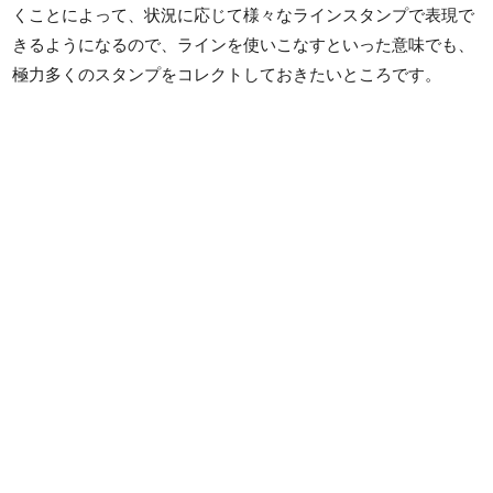
くことによって、状況に応じて様々なラインスタンプで表現で
きるようになるので、ラインを使いこなすといった意味でも、
極力多くのスタンプをコレクトしておきたいところです。