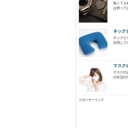
無くても
は持って
ネック
ネックピ
活用して
マスク
マスクの
の生活の
スポンサーリンク