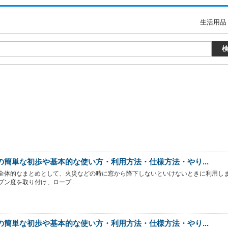
生活用品
の簡単な初歩や基本的な使い方・利用方法・仕様方法・やり...
全体的なまとめとして、火災などの時に窓から降下しないといけないときに利用し
プン度を取り付け、ロープ...
の簡単な初歩や基本的な使い方・利用方法・仕様方法・やり...