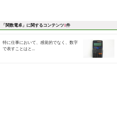
「関数電卓」に関するコンテンツ
1
件
特に仕事において、感覚的でなく、数字
で表すことはと...