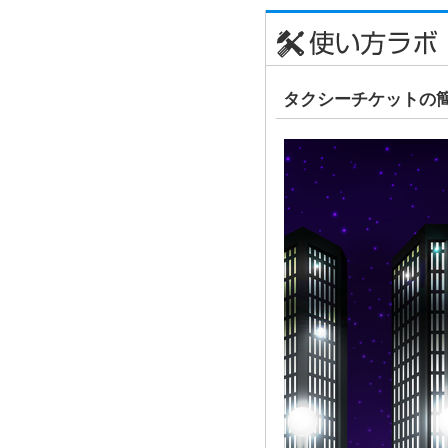
タクシーチケットの