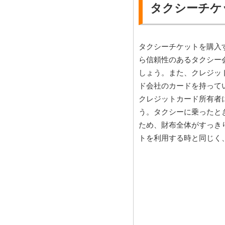
タクシーチケ
タクシーチケットを購入
ら信頼性のあるタクシー
しょう。また、クレジッ
ド会社のカードを持って
クレジットカード所有者
う。タクシーに乗ったと
ため、財布全体がすっき
トを利用する時と同じく