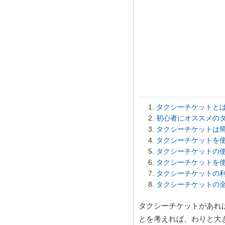
タクシーチケットと
初心者にオススメの
タクシーチケットは
タクシーチケットを
タクシーチケットの
タクシーチケットを
タクシーチケットの
タクシーチケットの
タクシーチケットがあれ
とを考えれば、わりと大