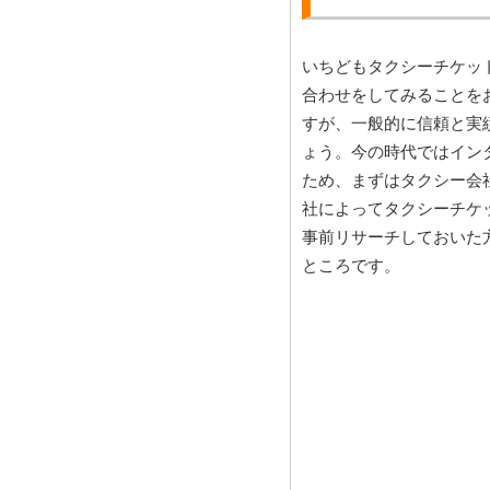
いちどもタクシーチケッ
合わせをしてみることを
すが、一般的に信頼と実
ょう。今の時代ではイン
ため、まずはタクシー会
社によってタクシーチケ
事前リサーチしておいた
ところです。