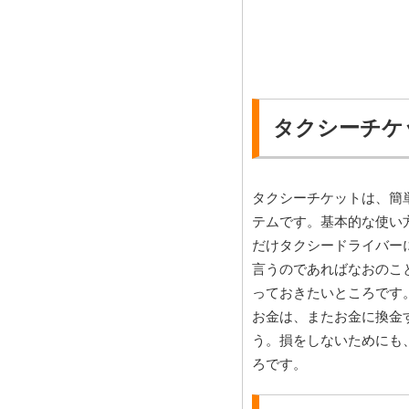
タクシーチケ
タクシーチケットは、簡
テムです。基本的な使い
だけタクシードライバー
言うのであればなおのこ
っておきたいところです
お金は、またお金に換金
う。損をしないためにも
ろです。