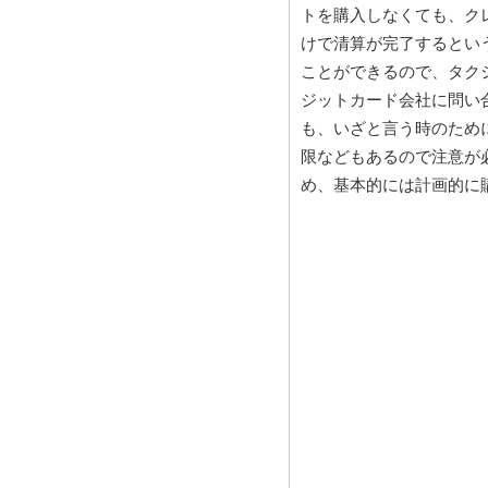
トを購入しなくても、ク
けで清算が完了するとい
ことができるので、タク
ジットカード会社に問い
も、いざと言う時のため
限などもあるので注意が
め、基本的には計画的に