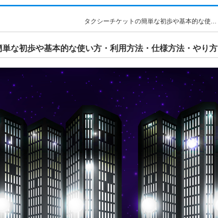
タクシーチケットの簡単な初歩や基本的な使...
簡単な初歩や基本的な使い方・利用方法・仕様方法・やり方