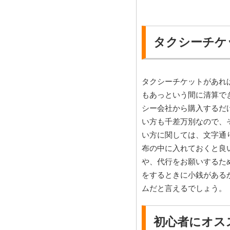
タクシーチケ
タクシーチケットがあれ
もあっという間に清算で
シー会社から購入するだ
い方も千差万別なので、
い方に関しては、文字通
布の中に入れておくと良
や、代行をお願いするた
をするときに小銭がある
ムだと言えるでしょう。
初心者にオス