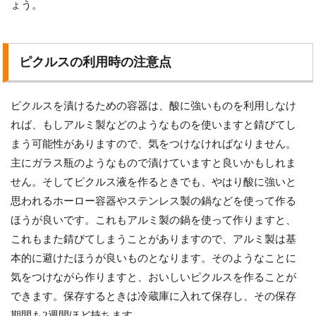
ょう。
ピクルスの利用時の注意点
ピクルスを漬けるための容器は、酸に強いものを利用しなけ
れば、もしアルミ製などのようなものを使いますと錆びてし
まう可能性がありますので、気をつけなければなりません。
主にガラス瓶のようなもので漬けていますと良いかもしれま
せん。そしてピクルス液を作るときでも、やはり酸に強いと
思われるホーロー容器やステンレス製の鍋などを使って作る
ほうが良いです。これもアルミ製の鍋を使って作りますと、
これもまた錆びてしまうことがありますので、アルミ製は基
本的に避けたほうが良いものとなります。そのようなことに
気をつけながら作りますと、おいしいピクルスを作ることが
できます。保存するときは冷蔵庫に入れて保存し、その保存
期間も2週間ほど持ちます。