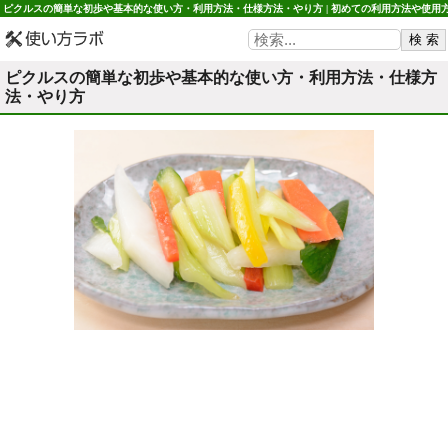
ピクルスの簡単な初歩や基本的な使い方・利用方法・仕様方法・やり方 | 初めての利用方法や使用
法・初心者でも簡単 使い方ラボ
ピクルスの簡単な初歩や基本的な使い方・利用方法・仕様方
法・やり方