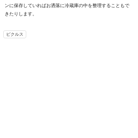
ンに保存していればお洒落に冷蔵庫の中を整理することもで
きたりします。
ピクルス