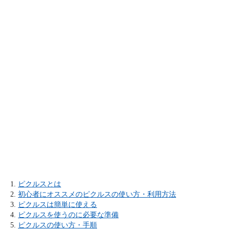
ピクルスとは
初心者にオススメのピクルスの使い方・利用方法
ピクルスは簡単に使える
ピクルスを使うのに必要な準備
ピクルスの使い方・手順