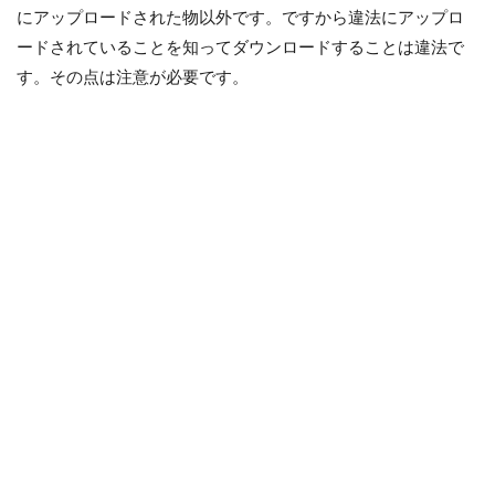
にアップロードされた物以外です。ですから違法にアップロ
ードされていることを知ってダウンロードすることは違法で
す。その点は注意が必要です。