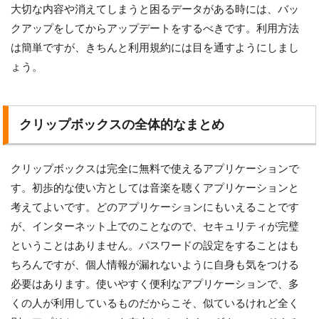
大切な内容や消えてしまうと困るデータがある時には、バッ
クアップをしてからアップデートをするべきです。利用方法
は簡単ですが、きちんと利用規約には目を通すようにしまし
ょう。
クリップボックスの全体的なまとめ
クリップボックスは完全に無料で使えるアプリケーションで
す。初歩的な使い方としては音楽を聴くアプリケーションと
考えてよいです。どのアプリケーションにもいえることです
が、インターネット上でのことなので、セキュリティが完璧
ということはありません。パスワードの設定をすることはも
ちろんですが、個人情報が漏れないように自身も気をつける
必要はあります。使いやすく便利なアプリケーションで、多
くの人が利用しているものだからこそ、似ているけれど全く