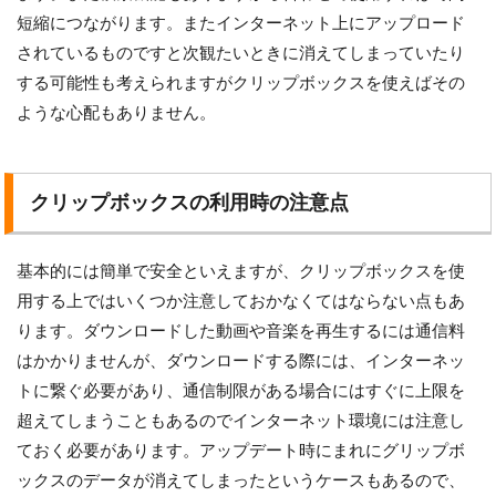
短縮につながります。またインターネット上にアップロード
されているものですと次観たいときに消えてしまっていたり
する可能性も考えられますがクリップボックスを使えばその
ような心配もありません。
クリップボックスの利用時の注意点
基本的には簡単で安全といえますが、クリップボックスを使
用する上ではいくつか注意しておかなくてはならない点もあ
ります。ダウンロードした動画や音楽を再生するには通信料
はかかりませんが、ダウンロードする際には、インターネッ
トに繋ぐ必要があり、通信制限がある場合にはすぐに上限を
超えてしまうこともあるのでインターネット環境には注意し
ておく必要があります。アップデート時にまれにグリップボ
ックスのデータが消えてしまったというケースもあるので、