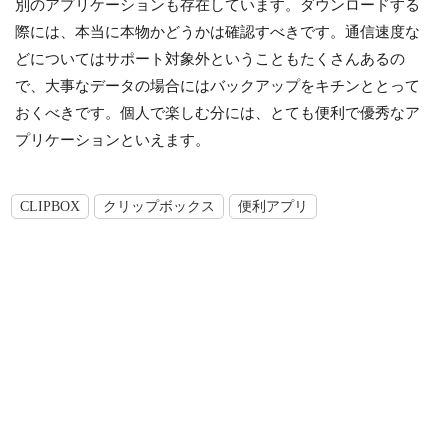
別のアプリケーションも存在しています。ダウンロードする
際には、本当に本物かどうかは確認すべきです。通信速度な
どについてはサポート対象外ということもたくさんあるの
で、大事なデータの場合にはバックアップをキチンととって
おくべきです。個人で楽しむ分には、とても便利で優秀なア
プリケーションといえます。
CLIPBOX
クリップボックス
便利アプリ