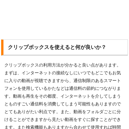
クリップボックスを使えると何が良いか？
クリップボックスの利用方法が分かると良い点があります。
まずは、インターネットの接続なしにいつでもどこでもお気
に入りの動画が視聴できますから、通信制限のあるスマート
フォンを使用しているかたなどは通信料の節約につながりま
す。動画も再生をその都度、インターネットを介してしまう
とものすごい通信料を消費してしまう可能性もありますので
とてもありがたい利点です。また、動画をフォルダごとに分
けることができますから見たい動画をすぐに探すことができ
ます。また検索機能もありますから合わせて使用すれば時間