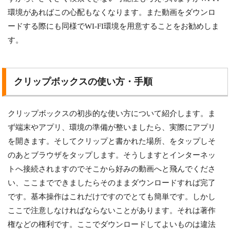
環境があればこの心配もなくなります。また動画をダウンロ
ードする際にも同様でWI-FI環境を用意することをお勧めしま
す。
クリップボックスの使い方・手順
クリップボックスの初歩的な使い方について紹介します。ま
ず端末やアプリ、環境の準備が整いましたら、実際にアプリ
を開きます。そしてクリップと書かれた場所、をタップしそ
のあとブラウザをタップします。そうしますとインターネッ
トへ接続されますのでそこから好みの動画へと飛んでくださ
い、ここまでできましたらそのままダウンロードすれば完了
です。基本操作はこれだけですのでとても簡単です。しかし
ここで注意しなければならないことがあります。それは著作
権などの権利です。ここでダウンロードしてよいものは違法