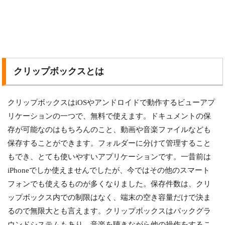
クリップボックスとは
クリップボックスはiOSやアンドロイドで動作するビューアプ
リケーションの一つで、無料で使えます。ドキュメントの保
存が可能なのはもちろんのこと、動画や音楽ファイルなども
保存することができます。フォルダーに分けて管理すること
もでき、とても使いやすいアプリケーションです。一昔前は
iPhoneでしか使えませんでしたが、今ではその他のスマート
フォンでも使えるものが多くなりました。保存件数は、クリ
ップボックス内での制限はなく、端末の空き容量だけで決ま
るので無限大とも言えます。クリップボックスはバックグラ
ウンドシステムもあり、音楽を聴きながら他の操作をするこ