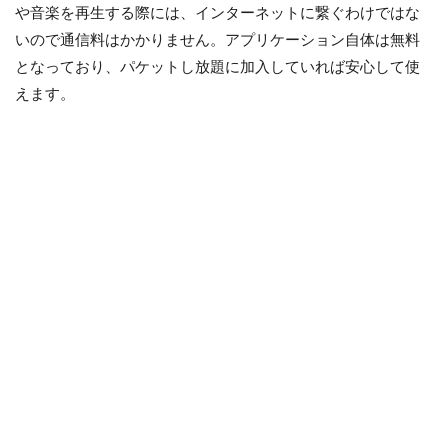
や音楽を再生する際には、インターネットに繋ぐわけではな
いので通信料はかかりません。アプリケーション自体は無料
となっており、パケットし放題に加入していれば安心して使
えます。