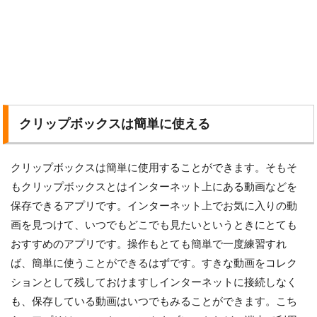
クリップボックスは簡単に使える
クリップボックスは簡単に使用することができます。そもそ
もクリップボックスとはインターネット上にある動画などを
保存できるアプリです。インターネット上でお気に入りの動
画を見つけて、いつでもどこでも見たいというときにとても
おすすめのアプリです。操作もとても簡単で一度練習すれ
ば、簡単に使うことができるはずです。すきな動画をコレク
ションとして残しておけますしインターネットに接続しなく
も、保存している動画はいつでもみることができます。こち