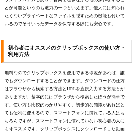
とが可能というのも魅力の一つといえます。他人には知られ
たくないプライベートなファイルを隠すための機能も付いて
いるのでそういったデータを保存する際にも安心です。
初心者にオススメのクリップボックスの使い方・
利用方法
無料なのでクリップボックスを使用できる環境があれば、誰
でもダウンロードすることができます。ダウンロードの仕方
はブラウザから検索する方法とURLを直接入力する方法とが
ありますが、基本的にはブラウザから検索したほうが簡単で
す。使い方も比較的わかりやすく、初歩的な知識があればと
ても便利に使えるので、スマートフォンに慣れている人はも
ちろんですが、スマートフォンに慣れていない初心者の人に
もオススメです。グリップボックスにダウンロードした動画