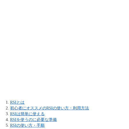
RSIとは
初心者にオススメのRSIの使い方・利用方法
RSIは簡単に使える
RSIを使うのに必要な準備
RSIの使い方・手順