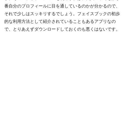
番自分のプロフィールに目を通しているのかが分かるので、
それで少しはスッキリするでしょう。フェイスブックの初歩
的な利用方法として紹介されていることもあるアプリなの
で、とりあえずダウンロードしておくのも悪くはないです。