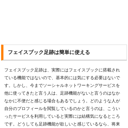
フェイスブック足跡は簡単に使える
フェイスブック足跡は、実際にはフェイスブックに搭載され
ている機能ではないので、基本的には気にする必要はないで
す。しかし、今までソーシャルネットワーキングサービスを
他に使ってきたと言う人は、足跡機能がないと言うのはなか
なかに不便だと感じる場合もあるでしょう。どのような人が
自分のプロフィールを閲覧しているのかと言うのは、こうい
ったサービスを利用していると実際には結構気になるところ
です。どうしても足跡機能が欲しいと感じているなら、将来