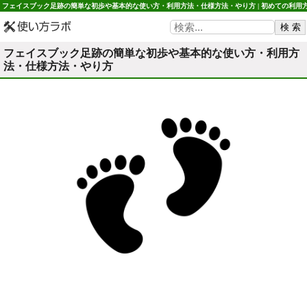
フェイスブック足跡の簡単な初歩や基本的な使い方・利用方法・仕様方法・やり方 | 初めての利用
法や使用方法・初心者でも簡単 使い方ラボ
フェイスブック足跡の簡単な初歩や基本的な使い方・利用方
法・仕様方法・やり方