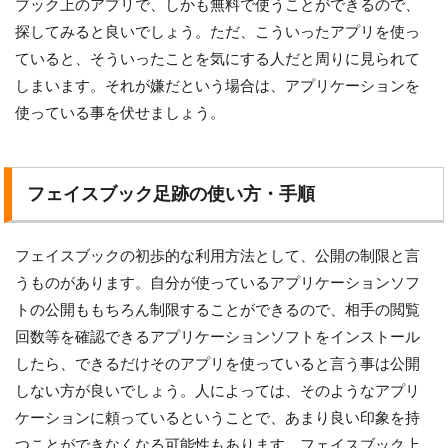
ブック上のアプリで、しかも無料で使うことができるので、
探してみると良いでしょう。ただ、こういったアプリを使っ
ていると、そういったことを気にする人だと周りに見られて
しまいます。それが嫌だという場合は、アプリケーションを
使っている事を伏せましょう。
フェイスブック足跡の使い方・手順
フェイスブックの初歩的な利用方法として、公開の制限と言
うものがあります。自分が使っているアプリケーションソフ
トの公開ももちろん制限することができるので、相手の閲覧
回数等を確認できるアプリケーションソフトをインストール
したら、できるだけそのアプリを使っていると言う事は公開
しない方が良いでしょう。人によっては、そのようなアプリ
ケーションに頼っているということで、あまり良い印象を持
つことができなくなる可能性もあります。フェイスブック上