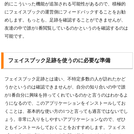
的にこういった機能が追加される可能性があるので、積極的
にフェイスブックの運営側にフィードバックすることをお勧
めします。もっとも、足跡を確認することができませんが、
友達の中で誰が1番閲覧しているのかというのを確認するのは
可能です。
フェイスブック足跡を使うのに必要な準備
フェイスブック足跡とは違い、不特定多数の人が訪れたかど
うかというのは確認できませんが、自分の知り合いの中で誰
が1番自分に興味を持ってくれているのかと言うのはわかるよ
うになるので、このアプリケーションをインストールしてお
くことは、基本的な使い方の1つと言っても過言ではないでし
ょう。非常に入りをしやすいアプリケーションなので、ぜひ
ともインストールしておくことをおすすめします。フェイス