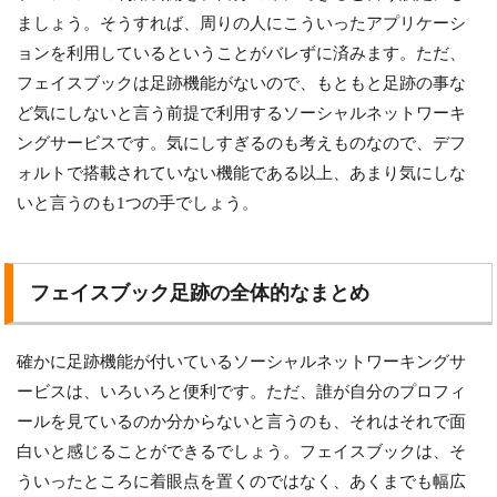
ましょう。そうすれば、周りの人にこういったアプリケーシ
ョンを利用しているということがバレずに済みます。ただ、
フェイスブックは足跡機能がないので、もともと足跡の事な
ど気にしないと言う前提で利用するソーシャルネットワーキ
ングサービスです。気にしすぎるのも考えものなので、デフ
ォルトで搭載されていない機能である以上、あまり気にしな
いと言うのも1つの手でしょう。
フェイスブック足跡の全体的なまとめ
確かに足跡機能が付いているソーシャルネットワーキングサ
ービスは、いろいろと便利です。ただ、誰が自分のプロフィ
ールを見ているのか分からないと言うのも、それはそれで面
白いと感じることができるでしょう。フェイスブックは、そ
ういったところに着眼点を置くのではなく、あくまでも幅広