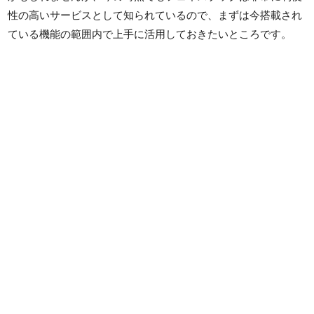
性の高いサービスとして知られているので、まずは今搭載され
ている機能の範囲内で上手に活用しておきたいところです。