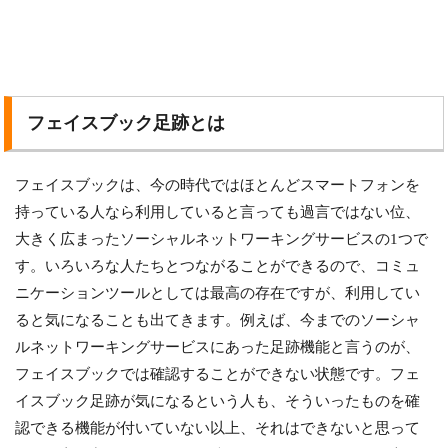
フェイスブック足跡とは
フェイスブックは、今の時代ではほとんどスマートフォンを
持っている人なら利用していると言っても過言ではない位、
大きく広まったソーシャルネットワーキングサービスの1つで
す。いろいろな人たちとつながることができるので、コミュ
ニケーションツールとしては最高の存在ですが、利用してい
ると気になることも出てきます。例えば、今までのソーシャ
ルネットワーキングサービスにあった足跡機能と言うのが、
フェイスブックでは確認することができない状態です。フェ
イスブック足跡が気になるという人も、そういったものを確
認できる機能が付いていない以上、それはできないと思って