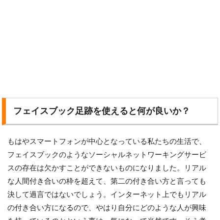
フェイスブック足跡を使えると何が良いか？
もはやスマートフォンが中心となっている私たちの生活で、
フェイスブックのようなソーシャルネットワーキングサービ
スの存在は欠かすことができないものになりました。リアル
な人間付き合いの枠を超えて、第二の付き合い方と言っても
決して過言ではないでしょう。インターネット上でもリアル
の付き合い方になるので、やはり自分にどのような人が興味