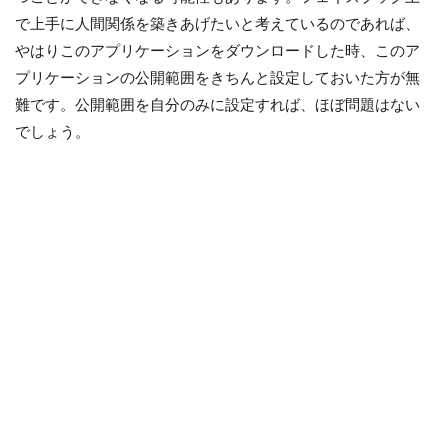
で上手に人間関係を築きあげたいと考えているのであれば、
やはりこのアプリケーションをダウンロードした時、このア
プリケーションの公開範囲をきちんと設定しておいた方が無
難です。公開範囲を自分のみに設定すれば、ほぼ問題はない
でしょう。