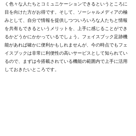
く色々な人たちとコミュニケーションできるというところに
目を向けた方がお得です。そして、ソーシャルメディアの極
みとして、自分で情報を提供しつついろいろな人たちと情報
を共有もできるというメリットを、上手に感じることができ
るかどうかにかかっているでしょう。フェイスブック足跡機
能があれば確かに便利かもしれませんが、今の時点でもフェ
イスブックは非常に利便性の高いサービスとして知られてい
るので、まずは今搭載されている機能の範囲内で上手に活用
しておきたいところです。