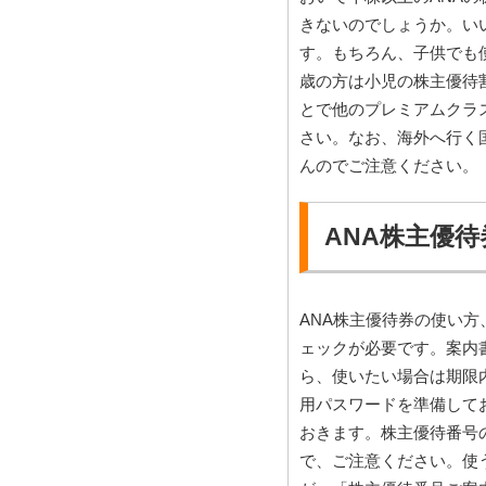
きないのでしょうか。い
す。もちろん、子供でも使
歳の方は小児の株主優待
とで他のプレミアムクラ
さい。なお、海外へ行く
んのでご注意ください。
ANA株主優
ANA株主優待券の使い
ェックが必要です。案内
ら、使いたい場合は期限
用パスワードを準備して
おきます。株主優待番号
で、ご注意ください。使