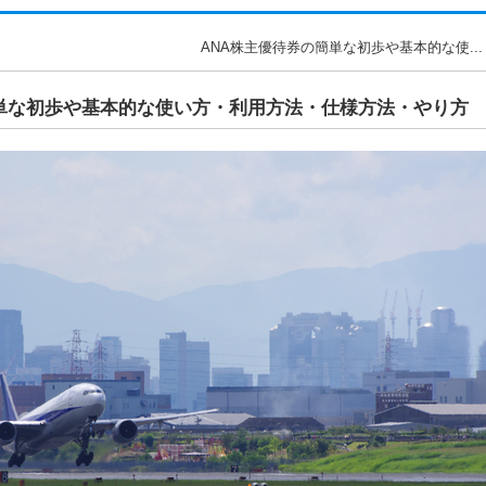
ANA株主優待券の簡単な初歩や基本的な使..
簡単な初歩や基本的な使い方・利用方法・仕様方法・やり方