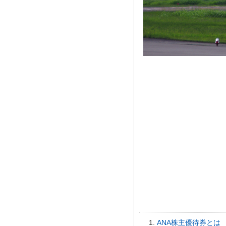
ANA株主優待券とは