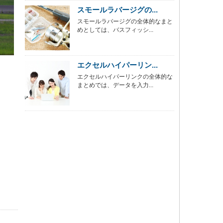
スモールラバージグの...
スモールラバージグの全体的なまと
めとしては、バスフィッシ...
エクセルハイパーリン...
エクセルハイパーリンクの全体的な
まとめでは、データを入力...