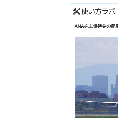
ANA株主優待券の