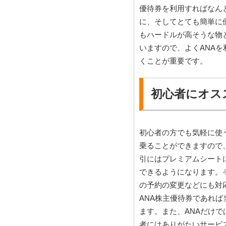
優待券を利用すればなん
に、そしてとても簡単に
もハードルが高そうな物
いますので、よくANA
くことが重要です。
初心者にオス
初心者の方でも気軽に使
乗ることができますので
引にはプレミアムシート
できるようになります。
の予約の変更などにも対
ANA株主優待券であれ
ます。また、ANAだけ
者にはありがたいサービ