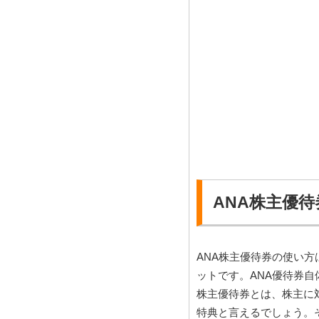
ANA株主優
ANA株主優待券の使い
ットです。ANA優待券
株主優待券とは、株主に
特典と言えるでしょう。