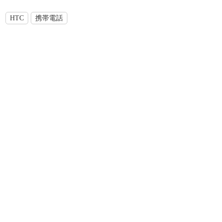
HTC
携帯電話