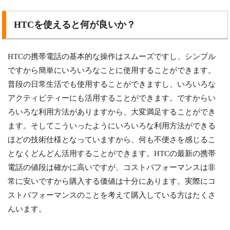
HTCを使えると何が良いか？
HTCの携帯電話の基本的な操作はスムーズですし、シンプル
ですから簡単にいろいろなことに使用することができます。
普段の日常生活でも使用することができますし、いろいろな
アクティビティーにも活用することができます。ですからい
ろいろな利用方法がありますから、大変満足することができ
ます。そしてこういったようにいろいろな利用方法ができる
ほどの技術仕様となっていますから、何も不便さを感じるこ
となくどんどん活用することができます。HTCの最新の携帯
電話の値段は確かに高いですが、コストパフォーマンスは非
常に安いですから購入する価値は十分にあります。実際にコ
ストパフォーマンスのことを考えて購入している方はたくさ
んいます。