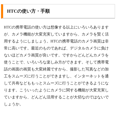
HTCの使い方・手順
HTCの携帯電話の使い方は想像する以上にいろいろあります
が、カメラ機能が大変充実していますから、カメラを賢く活
用するようにしましょう。HTCの携帯電話のカメラ画質は非
常に高いです。最近のものであれば、デジタルカメラに負け
ないほどカメラ画質が良いです。ですからどんどんカメラを
使うことで、いろいろな楽しみ方ができます。そして携帯電
話の画面の画質も大変綺麗ですから、撮影した写真などの加
工をスムーズに行うことができますし、インターネットを通
して共有などももっとスムーズに行うことができるようにな
ります。こういったようにカメラに関する機能が大変充実し
ていますから、どんどん活用することが大切なのではないで
しょうか。