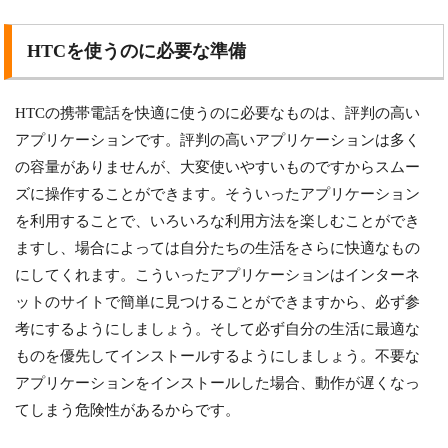
HTCを使うのに必要な準備
HTCの携帯電話を快適に使うのに必要なものは、評判の高い
アプリケーションです。評判の高いアプリケーションは多く
の容量がありませんが、大変使いやすいものですからスムー
ズに操作することができます。そういったアプリケーション
を利用することで、いろいろな利用方法を楽しむことができ
ますし、場合によっては自分たちの生活をさらに快適なもの
にしてくれます。こういったアプリケーションはインターネ
ットのサイトで簡単に見つけることができますから、必ず参
考にするようにしましょう。そして必ず自分の生活に最適な
ものを優先してインストールするようにしましょう。不要な
アプリケーションをインストールした場合、動作が遅くなっ
てしまう危険性があるからです。