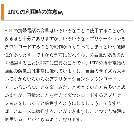
HTCの利用時の注意点
HTCの携帯電話の容量はいろいろなことに使用することがで
きるほど十分にありますが、いろいろなアプリケーションを
ダウンロードすることで動作が遅くなってしまうという危険
性があります。ですから事前にどれくらいの容量があるのか
を確認することは非常に重要なことです。HTCの携帯電話の
画面の解像度は非常に優れていますし、画面のサイズも大き
いですからいろいろなアプリケーションをダウンロードし
て、いろいろなことを楽しみたいと考えている方も多いと思
いますが、容量のことを考えてダウンロードするアプリケー
ションをしっかりと厳選するようにしましょう。そうすれ
ば、スムーズに操作することができますし、いつでも快適に
使用することができるようになります。