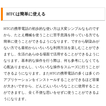
HTCは簡単に使える
HTCの携帯電話の初歩的な使い方は大変シンプルなものです
から、たとえ機械を使うことに苦手意識を持っている方でも
簡単に使うことができるようになります。ですから馴染みが
ない方でも最初からいろいろな利用方法を楽しむことができ
ますし、生活のあらゆる場面で活用することができるように
なります。基本的な操作を行う際は、何も参考にしなくても
心配ありませんし、いろいろな操作をスムーズに行うことが
できるようになります。またHTCの携帯電話の多くは多くの
アプリケーションをインストールすることができるほど容量
が大きいですから、どんどんいろいろなことに使用すること
ができますし、全く不便な思いをせずに使うことができるよ
うになります。