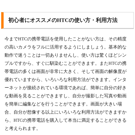
初心者にオススメのHTCの使い方・利用方法
今までHTCの携帯電話を使用したことがない方は、その精度
の高いカメラをフルに活用するようにしましょう。基本的な
動作で迷うことは一切ありませんし、使い方は驚くほどシン
プルですから、すぐに馴染むことができます。またHTCの携
帯電話の多くは画面が非常に大きく、そして画面の解像度が
優れていますから、いろいろな利用方法ができます。インタ
ーネットが接続されている環境であれば、簡単に自分の好き
な動画を見ることができますし、自分が撮影した写真や動画
を簡単に編集などを行うことができます。画面が大きい場
合、自分が想像する以上にいろいろな利用方法ができますか
ら、HTCの携帯電話を購入して本当に満足することができる
と考えられます。