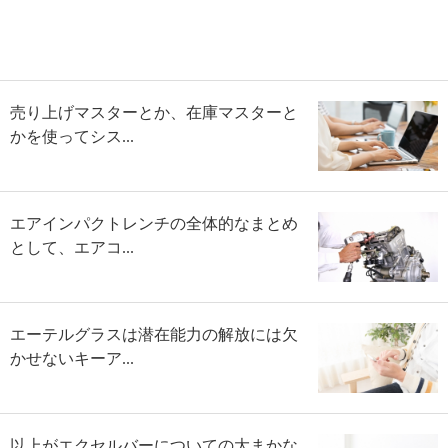
売り上げマスターとか、在庫マスターと
かを使ってシス...
エアインパクトレンチの全体的なまとめ
として、エアコ...
エーテルグラスは潜在能力の解放には欠
かせないキーア...
以上がエクセルバーについての大まかな