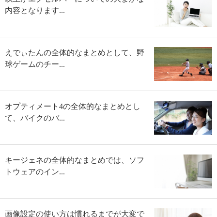
内容となります...
えでぃたんの全体的なまとめとして、野
球ゲームのチー...
オプティメート4の全体的なまとめとし
て、バイクのバ...
キージェネの全体的なまとめでは、ソフ
トウェアのイン...
画像設定の使い方は慣れるまでが大変で