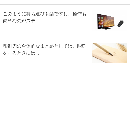
このように持ち運びも楽ですし、操作も
簡単なのがステ...
彫刻刀の全体的なまとめとしては、彫刻
をするときには...