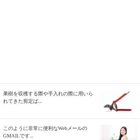
果樹を収穫する際や手入れの際に用いら
れてきた剪定ば...
このように非常に便利なWebメールの
GMAILです...