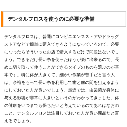
デンタルフロスを使うのに必要な準備
デンタルフロスは、普通にコンビニエンスストアやドラッグ
ストアなどで簡単に購入できるようになっているので、必要
になったらそういったお店で購入するだけで問題はないでし
ょう。できるだけ長い糸を使ったほうが楽に出来るので、長
めに切り取って使うことができるタイプのものを選ぶのが基
本です。特に体が大きくて、細かい作業が苦手だと言う人
は、余裕をもって長い糸を利用して歯と歯の間を狙えるよう
にしておいた方が良いでしょう。最近では、虫歯菌が身体に
与える影響が非常に大きいというのがわかってきました。体
の健康をいつまでも保ちたいと考えているのであればなおの
こと、デンタルフロスは注目しておいた方が良い商品だと言
えるでしょう。