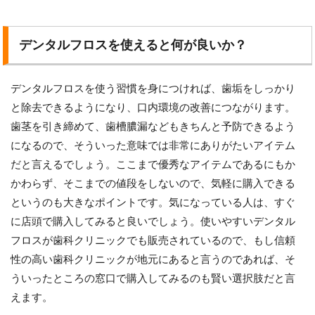
デンタルフロスを使えると何が良いか？
デンタルフロスを使う習慣を身につければ、歯垢をしっかり
と除去できるようになり、口内環境の改善につながります。
歯茎を引き締めて、歯槽膿漏などもきちんと予防できるよう
になるので、そういった意味では非常にありがたいアイテム
だと言えるでしょう。ここまで優秀なアイテムであるにもか
かわらず、そこまでの値段をしないので、気軽に購入できる
というのも大きなポイントです。気になっている人は、すぐ
に店頭で購入してみると良いでしょう。使いやすいデンタル
フロスが歯科クリニックでも販売されているので、もし信頼
性の高い歯科クリニックが地元にあると言うのであれば、そ
ういったところの窓口で購入してみるのも賢い選択肢だと言
えます。