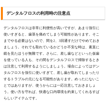
デンタルフロスの利用時の注意点
デンタルフロスは非常に利便性が高いですが、あまり強引に
使いすぎると、歯茎を痛めてしまう可能性があります。そこ
までやる必要はないので、間を2、3回通すだけでやめておき
ましょう。それでも取れているかどうか不安な時は、素直に
鏡を見たほうが無難です。さらに、差し歯などといった仮歯
を使っている人も、その間をデンタルフロスで掃除するとき
は注意して利用するようにしましょう。場合によってはデン
タルフロスを強引に使いすぎて、差し歯が取れてしまったり
するトラブルの元になる可能性があります。めったにないこ
とではありますが、使うからには一応注意しておきましょ
う。使い方を守れば、快適な口内環境を約束してくれるすば
らしいアイテムです。