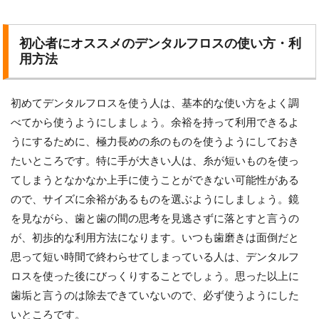
初心者にオススメのデンタルフロスの使い方・利
用方法
初めてデンタルフロスを使う人は、基本的な使い方をよく調
べてから使うようにしましょう。余裕を持って利用できるよ
うにするために、極力長めの糸のものを使うようにしておき
たいところです。特に手が大きい人は、糸が短いものを使っ
てしまうとなかなか上手に使うことができない可能性がある
ので、サイズに余裕があるものを選ぶようにしましょう。鏡
を見ながら、歯と歯の間の思考を見逃さずに落とすと言うの
が、初歩的な利用方法になります。いつも歯磨きは面倒だと
思って短い時間で終わらせてしまっている人は、デンタルフ
ロスを使った後にびっくりすることでしょう。思った以上に
歯垢と言うのは除去できていないので、必ず使うようにした
いところです。