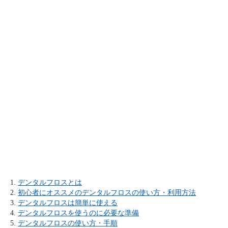
デンタルフロスとは
初心者にオススメのデンタルフロスの使い方・利用方法
デンタルフロスは簡単に使える
デンタルフロスを使うのに必要な準備
デンタルフロスの使い方・手順