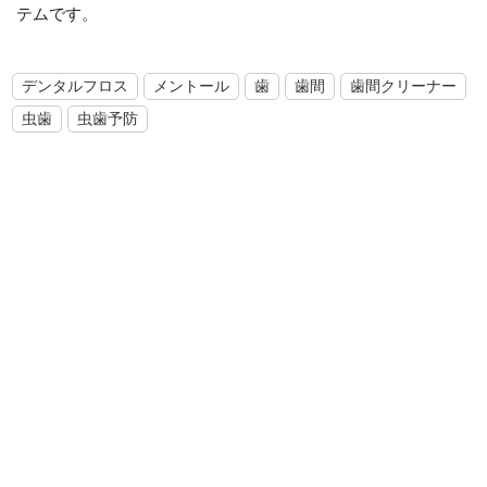
テムです。
デンタルフロス
メントール
歯
歯間
歯間クリーナー
虫歯
虫歯予防