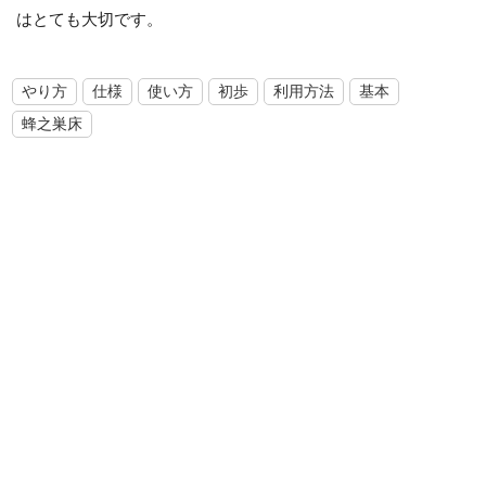
はとても大切です。
やり方
仕様
使い方
初歩
利用方法
基本
蜂之巣床