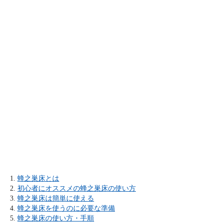
蜂之巣床とは
初心者にオススメの蜂之巣床の使い方
蜂之巣床は簡単に使える
蜂之巣床を使うのに必要な準備
蜂之巣床の使い方・手順