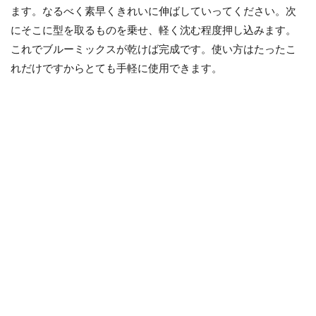
ます。なるべく素早くきれいに伸ばしていってください。次
にそこに型を取るものを乗せ、軽く沈む程度押し込みます。
これでブルーミックスが乾けば完成です。使い方はたったこ
れだけですからとても手軽に使用できます。