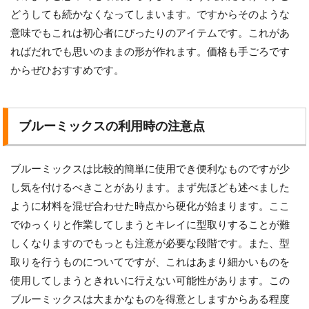
どうしても続かなくなってしまいます。ですからそのような
意味でもこれは初心者にぴったりのアイテムです。これがあ
ればだれでも思いのままの形が作れます。価格も手ごろです
からぜひおすすめです。
ブルーミックスの利用時の注意点
ブルーミックスは比較的簡単に使用でき便利なものですが少
し気を付けるべきことがあります。まず先ほども述べました
ように材料を混ぜ合わせた時点から硬化が始まります。ここ
でゆっくりと作業してしまうとキレイに型取りすることが難
しくなりますのでもっとも注意が必要な段階です。また、型
取りを行うものについてですが、これはあまり細かいものを
使用してしまうときれいに行えない可能性があります。この
ブルーミックスは大まかなものを得意としますからある程度