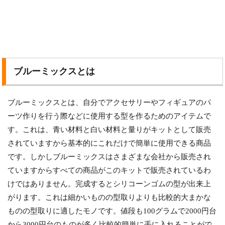
ブルーミックスとは
ブルーミックスとは、自分でアクセサリーやフィギュアのパ
ーツ作りを行う際などに使用する型を作るためのアイテムで
す。これは、青い材料と白い材料と量りがキットとして販売
されていますから基本的にこれだけで簡単に使用できる商品
です。しかしブルーミックスはさまざまな会社から販売され
ていますからすべての商品がこのキットで販売されているわ
けではありません。完成するとシリコーンゴムの型が出来上
がります。これは細かいものの型取りよりも比較的大まかな
ものの型取りに適したモノです。値段も100グラムで2000円台
から3000円台のものが多く比較的簡単に手に入れることがで