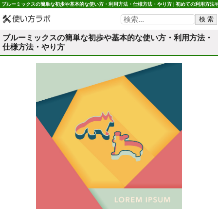
ブルーミックスの簡単な初歩や基本的な使い方・利用方法・仕様方法・やり方 | 初めての利用方法
使用方法・初心者でも簡単 使い方ラボ
ブルーミックスの簡単な初歩や基本的な使い方・利用方法・
仕様方法・やり方