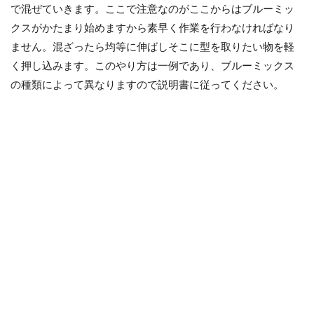
で混ぜていきます。ここで注意なのがここからはブルーミッ
クスがかたまり始めますから素早く作業を行わなければなり
ません。混ざったら均等に伸ばしそこに型を取りたい物を軽
く押し込みます。このやり方は一例であり、ブルーミックス
の種類によって異なりますので説明書に従ってください。