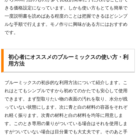
きる価格設定になっています。しかも使い方もとても簡単で
一度説明書を読めばある程度のことは把握できるほどシンプ
ルな手順で行えます。モノ作りに興味がある方にはおすすめ
です。
初心者にオススメのブルーミックスの使い方・利
用方法
ブルーミックスの初歩的な利用方法について紹介します。こ
れはとてもシンプルですから初めてのかたでも安心して使用
できます。まず型取りたい物の表面の汚れを取り、水分が残
っていない状態にします。次に青と白の材料の容器をそれぞ
れ軽く振ります。次青の材料と白の材料を均等に用意しま
す。このとき専用の量りがついている場合はそれを使用しま
すがついていない場合は目分量でも大丈夫です。そのあと手