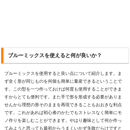
ブルーミックスを使えると何が良いか？
ブルーミックスを使用すると良い点について紹介します。ま
ず全く形が同じものを何個も簡単に量産できるということで
す。この型を一つ作っておけば何度も使用することができま
すからとても便利です。また手で形を形成する必要がありま
せんから理想の形そのままを再現できることもおおきな利点
です。これがあれば初心者のかたでもストレスなく簡単にモ
ノ作りを楽しむことができます。やはり趣味として何か作っ
てみようと思っても最初からうまくいかず失敗だらけですと