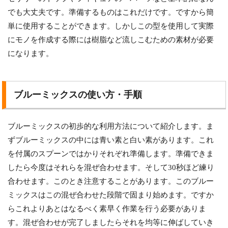
でも大丈夫です。準備するものはこれだけです。ですから簡
単に使用することができます。しかしこの型を使用して実際
にモノを作成する際には樹脂など流しこむための素材が必要
になります。
ブルーミックスの使い方・手順
ブルーミックスの初歩的な利用方法について紹介します。ま
ずブルーミックスの中には青い素と白い素があります。これ
を付属のスプーンではかりそれぞれ準備します。準備できま
したら今度はそれらを混ぜ合わせます。そして30秒ほど練り
合わせます。このとき注意することがあります。このブルー
ミックスはこの混ぜ合わせた段階で固まり始めます。ですか
らこれよりあとはなるべく素早く作業を行う必要がありま
す。混ぜ合わせが完了しましたらそれを均等に伸ばしていき