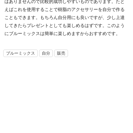
はありませんので比較的成功しやすいものであります。たと
えばこれを使用することで樹脂のアクセサリーを自分で作る
こともできます。もちろん自分用にも良いですが、少し上達
してきたらプレゼントとしても楽しめるはずです。このよう
にブルーミックスは簡単に楽しめますからおすすめです。
ブルーミックス
自分
販売