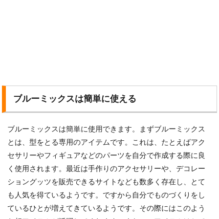
ブルーミックスは簡単に使える
ブルーミックスは簡単に使用できます。まずブルーミックス
とは、型をとる専用のアイテムです。これは、たとえばアク
セサリーやフィギュアなどのパーツを自分で作成する際に良
く使用されます。最近は手作りのアクセサリーや、デコレー
ショングッツを販売できるサイトなども数多く存在し、とて
も人気を得ているようです。ですから自分でものづくりをし
ているひとが増えてきているようです。その際にはこのよう