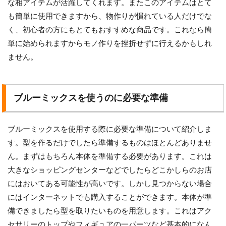
な相アイテムが活躍してくれます。またこのアイテムはとて
も簡単に使用できますから、物作りが慣れている人だけでな
く、初心者の方にもとてもおすすめな商品です。これなら簡
単に始められますからモノ作りを挫折せずに行えるかもしれ
ません。
ブルーミックスを使うのに必要な準備
ブルーミックスを使用する際に必要な準備について紹介しま
す。型を作るだけでしたら準備するものはほとんどありませ
ん。まずはもちろん本体を準備する必要があります。これは
大きなショッピングセンターなどでしたらどこかしらのお店
にはおいてある可能性が高いです。しかし見つからない場合
にはインターネットでも購入することができます。本体が準
備できましたら型を取りたいものを用意します。これはアク
セサリーのトップやフィギュアの一パーツなど基本的になん