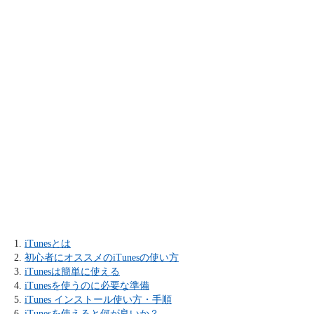
iTunesとは
初心者にオススメのiTunesの使い方
iTunesは簡単に使える
iTunesを使うのに必要な準備
iTunes インストール使い方・手順
iTunesを使えると何が良いか？