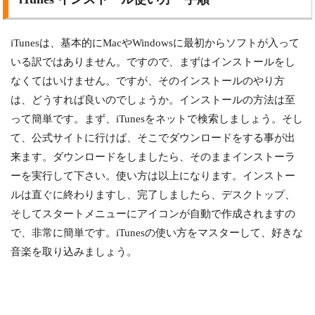
iTunesは、基本的にMacやWindowsに最初からソフトが入って
いる訳ではありません。ですので、まずはインストールをし
なくてはいけません。ですが、そのインストールのやり方
は、どうすれば良いのでしょうか。インストールの方法は至
って簡単です。まず、iTunesをネットで検索しましょう。そし
て、公式サイトに行けば、そこでダウンロードをする事が出
来ます。ダウンロードをしましたら、そのままインストーラ
ーを実行して下さい。使い方は以上になります。インストー
ルは直ぐに終わりますし、完了しましたら、デスクトップ、
そしてスタートメニューにアイコンが自動で作成されますの
で、非常に簡単です。iTunesの使い方をマスターして、好きな
音楽を取り込みましょう。