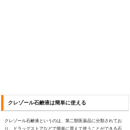
クレゾール石鹸液は簡単に使える
クレゾール石鹸液というのは、第二類医薬品に分類されてお
り、ドラッグストアなどで簡単に買えて使うことができる石