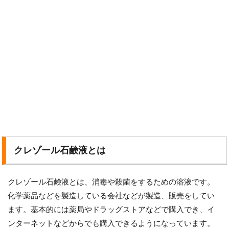
クレゾール石鹸液とは
クレゾール石鹸液とは、消毒や殺菌をするための溶液です。
化学薬品などを製造している会社などが製造、販売をしてい
ます。基本的には薬局やドラッグストアなどで購入でき、イ
ンターネットなどからでも購入できるようになっています。