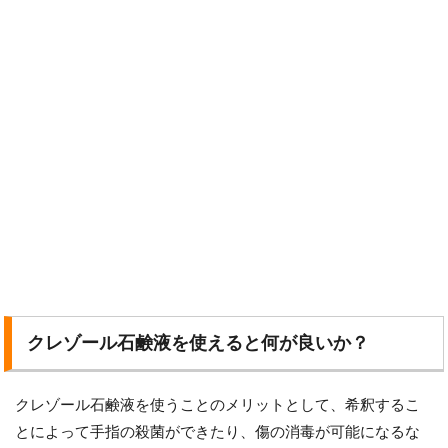
クレゾール石鹸液を使えると何が良いか？
クレゾール石鹸液を使うことのメリットとして、希釈するこ
とによって手指の殺菌ができたり、傷の消毒が可能になるな