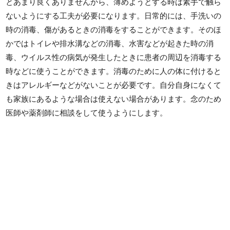
とあまり良くありませんから、薄めようとする時は素手で触ら
ないようにする工夫が必要になります。日常的には、手洗いの
時の消毒、傷があるときの消毒をすることができます。そのほ
かではトイレや排水溝などの消毒、水害などが起きた時の消
毒、ウイルス性の病気が発生したときに患者の周辺を消毒する
時などに使うことができます。消毒のために人の体に付けると
きはアレルギーなどがないことが必要です。自分自身になくて
も家族にあるような場合は使えない場合があります。念のため
医師や薬剤師に相談をして使うようにします。