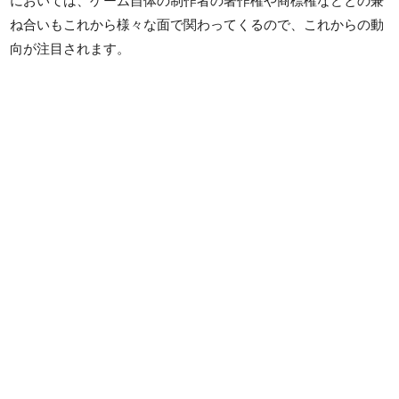
においては、ゲーム自体の制作者の著作権や商標権などとの兼
ね合いもこれから様々な面で関わってくるので、これからの動
向が注目されます。