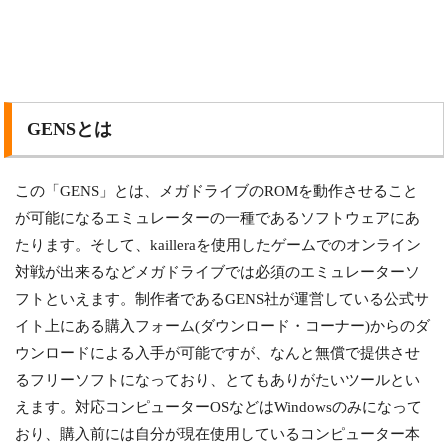
GENSとは
この「GENS」とは、メガドライブのROMを動作させること
が可能になるエミュレーターの一種であるソフトウェアにあ
たります。そして、kailleraを使用したゲームでのオンライン
対戦が出来るなどメガドライブでは必須のエミュレーターソ
フトといえます。制作者であるGENS社が運営している公式サ
イト上にある購入フォーム(ダウンロード・コーナー)からのダ
ウンロードによる入手が可能ですが、なんと無償で提供させ
るフリーソフトになっており、とてもありがたいツールとい
えます。対応コンピューターOSなどはWindowsのみになって
おり、購入前には自分が現在使用しているコンピューター本