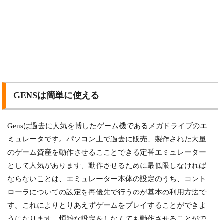
GENSは簡単に使える
Gensは過去に人気を博したゲーム機であるメガドライブのエ
ミュレータです。パソコン上で過去に販売、製作された大量
のゲーム資産を動作させるこことできる定番エミュレーター
として人気があります。動作させるために最低限しなければ
ならないことは、エミュレーター本体の設定のうち、コント
ローラについての設定を再優先で行うのが基本の利用方法で
す。これによりとりあえずゲームをプレイすることができよ
うになります。煩雑な設定をしなくても動作させることがで