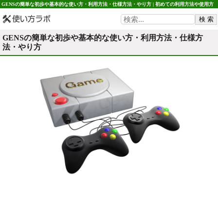
GENSの簡単な初歩や基本的な使い方・利用方法・仕様方法・やり方 | 初めての利用方法や使用方
法・初心者でも簡単 使い方ラボ
GENSの簡単な初歩や基本的な使い方・利用方法・仕様方
法・やり方