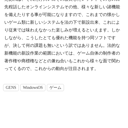
先程話したオンラインシステムその他、様々な新しい諸機能
を備えたりする事が可能になりますので、これまでの懐かし
いゲーム類に新しいシステムを法の下で新設出来、これによ
り従来では味わえなかった楽しみが増えるといえます。しか
しながら、こうしたとても優れた機能を持つ同ソフトです
が、決して何の課題も無いという訳ではありません。法的な
新機能の新設作業の範囲においては、ゲーム自体の制作者の
著作権や商標権などとの兼ね合いもこれから様々な面で関わ
ってくるので、これからの動向が注目されます。
GENS
WindowsOS
ゲーム