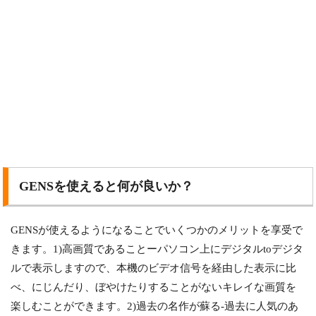
GENSを使えると何が良いか？
GENSが使えるようになることでいくつかのメリットを享受で
きます。1)高画質であることーパソコン上にデジタルtoデジタ
ルで表示しますので、本機のビデオ信号を経由した表示に比
べ、にじんだり、ぼやけたりすることがないキレイな画質を
楽しむことができます。2)過去の名作が蘇る-過去に人気のあ