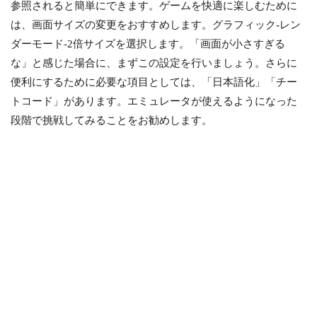
参照されると簡単にできます。ゲームを快適に楽しむために
は、画面サイズの変更をおすすめします。グラフィック-レン
ダーモード-2倍サイズを選択します。「画面が小さすぎる
な」と感じた場合に、まずこの設定を行いましょう。さらに
便利にするために必要な項目としては、「日本語化」「チー
トコード」があります。エミュレータが使えるようになった
段階で挑戦してみることをお勧めします。