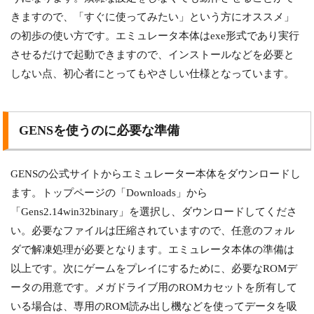
きますので、「すぐに使ってみたい」という方にオススメ」
の初歩の使い方です。エミュレータ本体はexe形式であり実行
させるだけで起動できますので、インストールなどを必要と
しない点、初心者にとってもやさしい仕様となっています。
GENSを使うのに必要な準備
GENSの公式サイトからエミュレーター本体をダウンロードし
ます。トップページの「Downloads」から
「Gens2.14win32binary」を選択し、ダウンロードしてくださ
い。必要なファイルは圧縮されていますので、任意のフォル
ダで解凍処理が必要となります。エミュレータ本体の準備は
以上です。次にゲームをプレイにするために、必要なROMデ
ータの用意です。メガドライブ用のROMカセットを所有して
いる場合は、専用のROM読み出し機などを使ってデータを吸