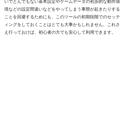
いでとんでもない基本設定やゲームデータの初歩的な動作環
境などの設定間違いなどをやってしまう事態が起きたりする
ことを回避するためにも、このツールの初期段階でのセッテ
ィングをしておくことはとても大事かもしれません。これさ
え行っておけば、初心者の方でも安心して利用できます。