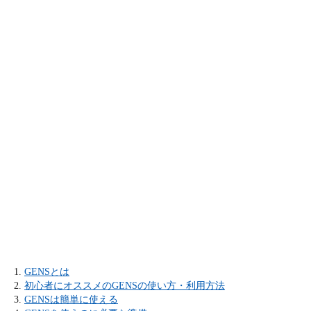
GENSとは
初心者にオススメのGENSの使い方・利用方法
GENSは簡単に使える