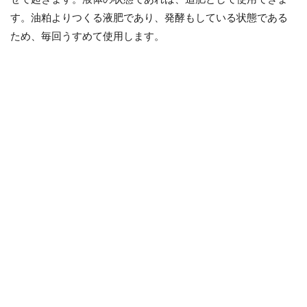
す。油粕よりつくる液肥であり、発酵もしている状態である
ため、毎回うすめて使用します。