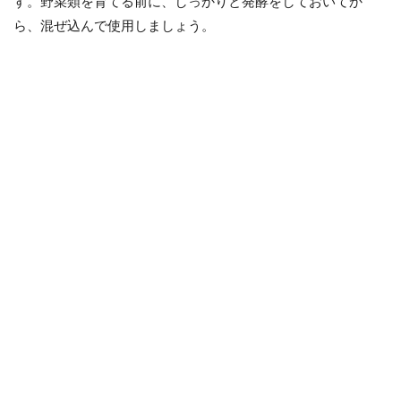
す。野菜類を育てる前に、しっかりと発酵をしておいてか
ら、混ぜ込んで使用しましょう。