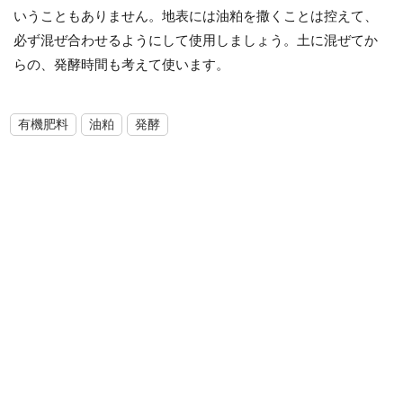
いうこともありません。地表には油粕を撒くことは控えて、
必ず混ぜ合わせるようにして使用しましょう。土に混ぜてか
らの、発酵時間も考えて使います。
有機肥料
油粕
発酵