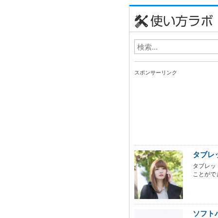
スポンサーリンク
タブレ
タブレッ
ことができ
ソフト