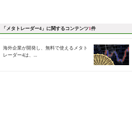
「メタトレーダー4」に関するコンテンツ
1
件
海外企業が開発し、無料で使えるメタト
レーダー4は、...