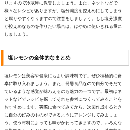
りますので冷蔵庫に保管しましょう。また、ネットなどで
様々なレシピがありますが、塩分濃度を控えめにしてしまう
と腐りやすくなりますので注意をしましょう。もし塩分濃度
が控えめなものを作りたい場合は、はやめに使いきれる量に
しましょう。
塩レモンの全体的なまとめ
塩レモンは美容や健康にもよい調味料です。ぜひ積極的に食
卓に取り入れましょう。また、発酵食品なので自分でそだて
ているような感覚が味わえるのも魅力の一つです。最初はネ
ットなどでレシピを探してそれを参考につくってみることを
おすすめします。実際に食べてみてから、次回作成するとき
に自分の好みのものができるようにアレンジしてみましょ
う。使う材料によっても味がかわってきますので、いろんな