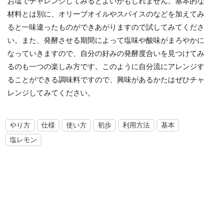
お塩でチャレンジしてみるとよいかもしれません。基本的な
材料とは別に、オリーブオイルやスパイスのなどを加えてみ
ると一味違ったものができあがりますので試してみてくださ
い。また、発酵させる期間によって塩味や酸味がまろやかに
なっていきますので、自分の好みの発酵度合いを見つけてみ
るのも一つの楽しみ方です。このように自分流にアレンジす
ることができる調味料ですので、興味があるかたはぜひチャ
レンジしてみてください。
やり方
仕様
使い方
初歩
利用方法
基本
塩レモン