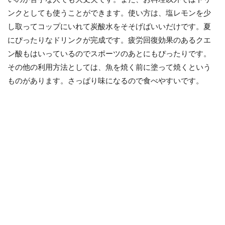
ンクとしても使うことができます。使い方は、塩レモンを少
し取ってコップにいれて炭酸水をそそげばいいだけです。夏
にぴったりなドリンクが完成です。疲労回復効果のあるクエ
ン酸もはいっているのでスポーツのあとにもぴったりです。
その他の利用方法としては、魚を焼く前に塗って焼くという
ものがあります。さっぱり味になるので食べやすいです。