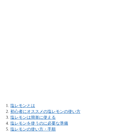
塩レモンとは
初心者にオススメの塩レモンの使い方
塩レモンは簡単に使える
塩レモンを使うのに必要な準備
塩レモンの使い方・手順