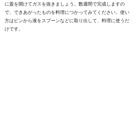
に蓋を開けてガスを抜きましょう。数週間で完成しますの
で、できあがったものを料理につかってみてください。使い
方はビンから液をスプーンなどに取り出して、料理に使うだ
けです。