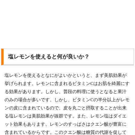
塩レモンを使えると何が良いか？
塩レモンを使えるとなにがよいかというと、まず美肌効果が
挙げられます。レモンに含まれるビタミンCはお肌を綺麗にす
る効果があります。しかし、普段の料理に使うとなると果汁
のみの場合が多いです。しかし、ビタミンCの半分以上がレモ
ンの皮に含まれているので、皮を丸ごと摂取することが出来
る塩レモンは美肌効果が抜群です。また、レモン塩はダイエ
ット効果もあります。レモンのすっぱさはクエン酸が豊富に
含まれているからです。このクエン酸は糖質の代謝を促して