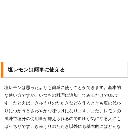
塩レモンは簡単に使える
塩レモンは思ったよりも簡単に使うことができます。基本的
な使い方ですが、いつもの料理に追加してみるだけでOKで
す。たとえば、きゅうりのたたきなどを作るときも塩の代わ
りにつかうとさわやかな味つけになります。また、レモンの
風味で塩分の使用量が抑えられるので血圧が気になる人にも
ばっちりです。きゅうりのたたき以外にも基本的にはどんな