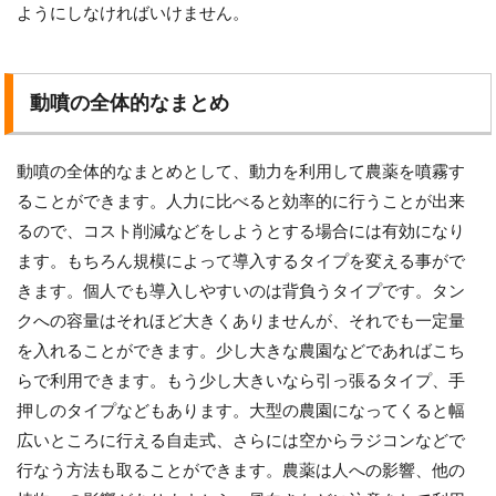
ようにしなければいけません。
動噴の全体的なまとめ
動噴の全体的なまとめとして、動力を利用して農薬を噴霧す
ることができます。人力に比べると効率的に行うことが出来
るので、コスト削減などをしようとする場合には有効になり
ます。もちろん規模によって導入するタイプを変える事がで
きます。個人でも導入しやすいのは背負うタイプです。タン
クへの容量はそれほど大きくありませんが、それでも一定量
を入れることができます。少し大きな農園などであればこち
らで利用できます。もう少し大きいなら引っ張るタイプ、手
押しのタイプなどもあります。大型の農園になってくると幅
広いところに行える自走式、さらには空からラジコンなどで
行なう方法も取ることができます。農薬は人への影響、他の