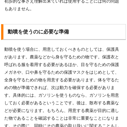
初歩的な事さえ理解出来ていれば使用することには何の問題
もありません。
動噴を使うのに必要な準備
動噴を使う場合に、用意しておくべきものとしては、保護具
があります。農薬などから身を守るための物です。保護衣と
呼ばれる服を着用する必要があるほか、目を守るための保護
メガネや、口や鼻を守るための保護マスクをはじめとして、
全身を守るための物を用意する必要があります。体を守るた
めの物が準備できれば、次は動力を確保する必要がありま
す。具体的には、ガソリンを使うものなら、ガソリンを用意
しておく必要があるということです。後は、散布する農薬な
どが必要になります。もちろん、用意する農薬が目的に適し
た物であることを確認することは非常に重要なことになりま
す。その際に、同時にその農薬の取り扱いに関することもし