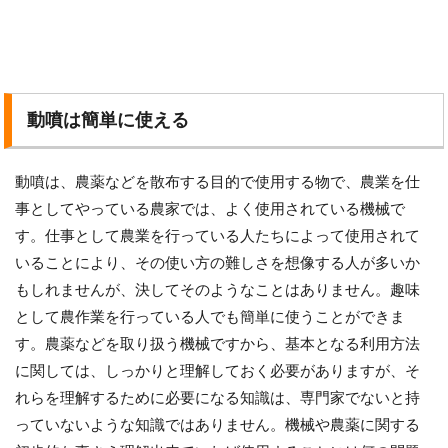
動噴は簡単に使える
動噴は、農薬などを散布する目的で使用する物で、農業を仕
事としてやっている農家では、よく使用されている機械で
す。仕事として農業を行っている人たちによって使用されて
いることにより、その使い方の難しさを想像する人が多いか
もしれませんが、決してそのようなことはありません。趣味
として農作業を行っている人でも簡単に使うことができま
す。農薬などを取り扱う機械ですから、基本となる利用方法
に関しては、しっかりと理解しておく必要がありますが、そ
れらを理解するために必要になる知識は、専門家でないと持
っていないような知識ではありません。機械や農薬に関する