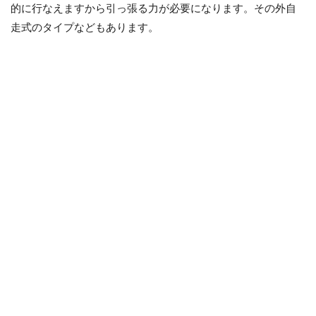
的に行なえますから引っ張る力が必要になります。その外自
走式のタイプなどもあります。