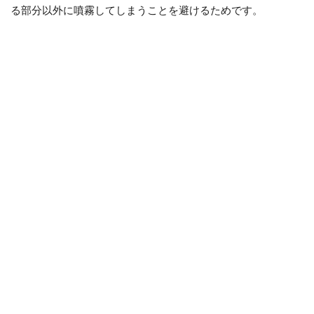
る部分以外に噴霧してしまうことを避けるためです。