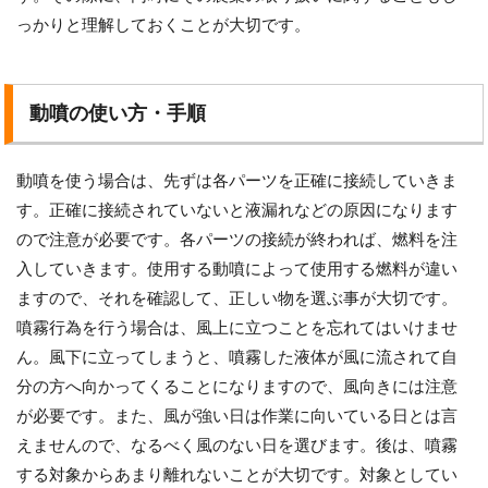
っかりと理解しておくことが大切です。
動噴の使い方・手順
動噴を使う場合は、先ずは各パーツを正確に接続していきま
す。正確に接続されていないと液漏れなどの原因になります
ので注意が必要です。各パーツの接続が終われば、燃料を注
入していきます。使用する動噴によって使用する燃料が違い
ますので、それを確認して、正しい物を選ぶ事が大切です。
噴霧行為を行う場合は、風上に立つことを忘れてはいけませ
ん。風下に立ってしまうと、噴霧した液体が風に流されて自
分の方へ向かってくることになりますので、風向きには注意
が必要です。また、風が強い日は作業に向いている日とは言
えませんので、なるべく風のない日を選びます。後は、噴霧
する対象からあまり離れないことが大切です。対象としてい