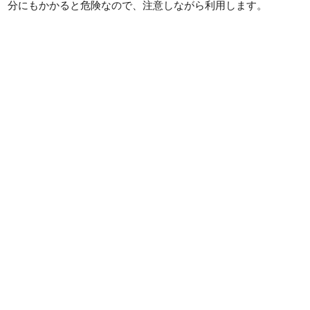
分にもかかると危険なので、注意しながら利用します。