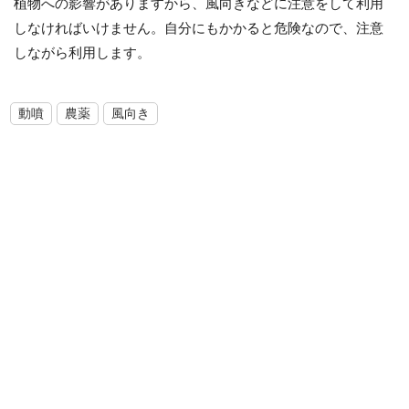
植物への影響がありますから、風向きなどに注意をして利用
しなければいけません。自分にもかかると危険なので、注意
しながら利用します。
動噴
農薬
風向き