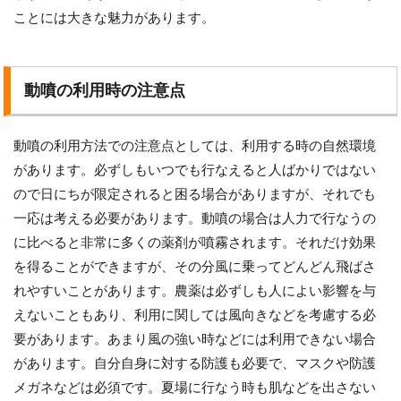
ことには大きな魅力があります。
動噴の利用時の注意点
動噴の利用方法での注意点としては、利用する時の自然環境
があります。必ずしもいつでも行なえると人ばかりではない
ので日にちが限定されると困る場合がありますが、それでも
一応は考える必要があります。動噴の場合は人力で行なうの
に比べると非常に多くの薬剤が噴霧されます。それだけ効果
を得ることができますが、その分風に乗ってどんどん飛ばさ
れやすいことがあります。農薬は必ずしも人によい影響を与
えないこともあり、利用に関しては風向きなどを考慮する必
要があります。あまり風の強い時などには利用できない場合
があります。自分自身に対する防護も必要で、マスクや防護
メガネなどは必須です。夏場に行なう時も肌などを出さない