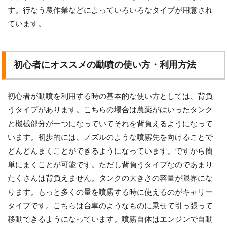
す。行なう農作業などによっていろいろなタイプが用意され
ています。
初心者にオススメの動噴の使い方・利用方法
初心者が動噴を利用する時の基本的な使い方としては、背負
うタイプがあります。こちらの場合は農薬がはいったタンク
と機械部分が一つになっていてそれを背負えるようになって
います。初歩的には、ノズルのような噴霧先を向けることで
どんどんまくことができるようになっています。ですから簡
単にまくことが可能です。ただし背負うタイプなのであまり
たくさんは背負えません。タンクの大きさの容量が限界にな
ります。もっと多くの量を噴霧する時に使えるのがキャリー
タイプです。こちらは台車のようなものに乗せて引っ張って
移動できるようになっています。噴霧自体はエンジンで自動