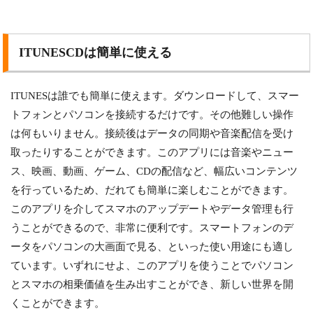
ITUNESCDは簡単に使える
ITUNESは誰でも簡単に使えます。ダウンロードして、スマー
トフォンとパソコンを接続するだけです。その他難しい操作
は何もいりません。接続後はデータの同期や音楽配信を受け
取ったりすることができます。このアプリには音楽やニュー
ス、映画、動画、ゲーム、CDの配信など、幅広いコンテンツ
を行っているため、だれても簡単に楽しむことができます。
このアプリを介してスマホのアップデートやデータ管理も行
うことができるので、非常に便利です。スマートフォンのデ
ータをパソコンの大画面で見る、といった使い用途にも適し
ています。いずれにせよ、このアプリを使うことでパソコン
とスマホの相乗価値を生み出すことができ、新しい世界を開
くことができます。