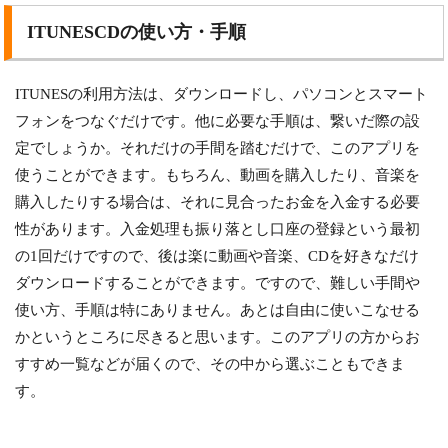
ITUNESCDの使い方・手順
ITUNESの利用方法は、ダウンロードし、パソコンとスマート
フォンをつなぐだけです。他に必要な手順は、繋いだ際の設
定でしょうか。それだけの手間を踏むだけで、このアプリを
使うことができます。もちろん、動画を購入したり、音楽を
購入したりする場合は、それに見合ったお金を入金する必要
性があります。入金処理も振り落とし口座の登録という最初
の1回だけですので、後は楽に動画や音楽、CDを好きなだけ
ダウンロードすることができます。ですので、難しい手間や
使い方、手順は特にありません。あとは自由に使いこなせる
かというところに尽きると思います。このアプリの方からお
すすめ一覧などが届くので、その中から選ぶこともできま
す。