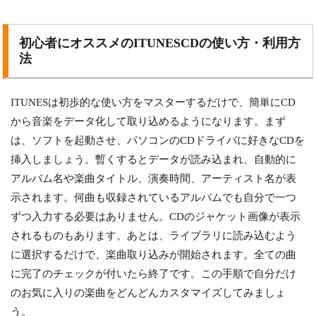
初心者にオススメのITUNESCDの使い方・利用方
法
ITUNESは初歩的な使い方をマスターするだけで、簡単にCD
から音楽をデータ化して取り込めるようになります。まず
は、ソフトを起動させ、パソコンのCDドライバに好きなCDを
挿入しましょう。暫くするとデータが読み込まれ、自動的に
アルバム名や楽曲タイトル、演奏時間、アーティスト名が表
示されます。何曲も収録されているアルバムでも自分で一つ
ずつ入力する必要はありません。CDのジャケット画像が表示
されるものもあります。あとは、ライブラリに読み込むよう
に選択するだけで、楽曲取り込みが開始されます。全ての曲
に完了のチェックが付いたら終了です。この手順で自分だけ
のお気に入りの楽曲をどんどんカスタマイズしてみましょ
う。