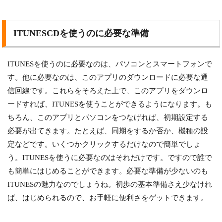
ITUNESCDを使うのに必要な準備
ITUNESを使うのに必要なのは、パソコンとスマートフォンで
す。他に必要なのは、このアプリのダウンロードに必要な通
信回線です。これらをそろえた上で、このアプリをダウンロ
ードすれば、ITUNESを使うことができるようになります。も
ちろん、このアプリとパソコンをつなげれば、初期設定する
必要が出てきます。たとえば、同期をするか否か、機種の設
定などです。いくつかクリックするだけなので簡単でしょ
う。ITUNESを使うに必要なのはそれだけです。ですので誰で
も簡単にはじめることができます。必要な準備が少ないのも
ITUNESの魅力なのでしょうね。初歩の基本準備さえ少なけれ
ば、はじめられるので、お手軽に便利さをゲットできます。