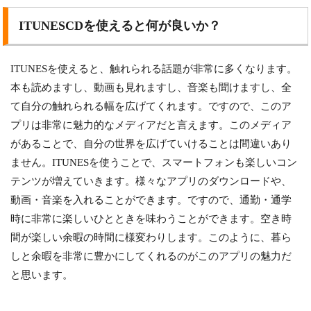
ITUNESCDを使えると何が良いか？
ITUNESを使えると、触れられる話題が非常に多くなります。
本も読めますし、動画も見れますし、音楽も聞けますし、全
て自分の触れられる幅を広げてくれます。ですので、このア
プリは非常に魅力的なメディアだと言えます。このメディア
があることで、自分の世界を広げていけることは間違いあり
ません。ITUNESを使うことで、スマートフォンも楽しいコン
テンツが増えていきます。様々なアプリのダウンロードや、
動画・音楽を入れることができます。ですので、通勤・通学
時に非常に楽しいひとときを味わうことができます。空き時
間が楽しい余暇の時間に様変わりします。このように、暮ら
しと余暇を非常に豊かにしてくれるのがこのアプリの魅力だ
と思います。