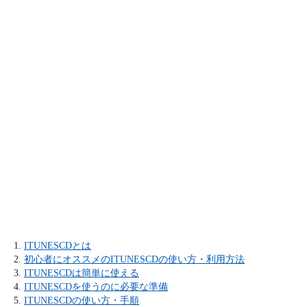
ITUNESCDとは
初心者にオススメのITUNESCDの使い方・利用方法
ITUNESCDは簡単に使える
ITUNESCDを使うのに必要な準備
ITUNESCDの使い方・手順